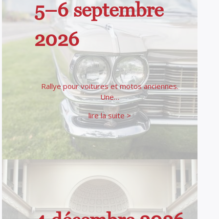
5–6 septembre
2026
Rallye pour voitures et motos anciennes.
Une…
lire la suite >