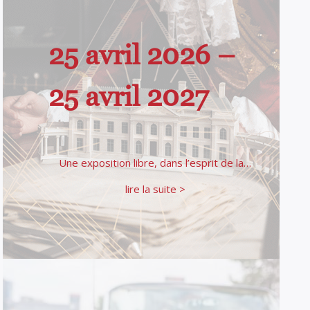
25 avril 2026 –
25 avril 2027
Une exposition libre, dans l’esprit de la…
lire la suite >