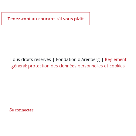
Tenez-moi au courant s'il vous plaît
Tous droits réservés | Fondation d'Arenberg |
Règlement
général: protection des données personnelles et cookies
Se connecter
User
account