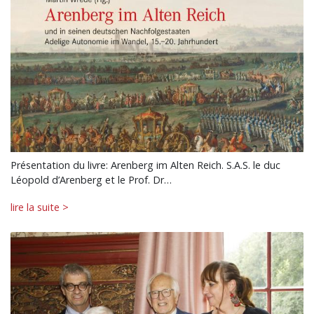
Présentation du livre: Arenberg im Alten Reich. S.A.S. le duc
Léopold d’Arenberg et le Prof. Dr…
lire la suite >