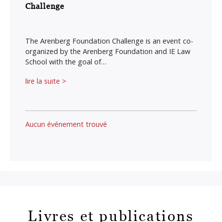
Challenge
The Arenberg Foundation Challenge is an event co-
organized by the Arenberg Foundation and IE Law
School with the goal of…
lire la suite >
Aucun événement trouvé
Livres et publications