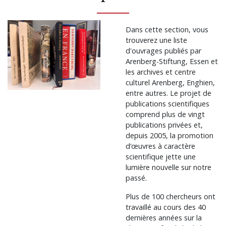
Dans cette section, vous
trouverez une liste
d'ouvrages publiés par
Arenberg-Stiftung, Essen et
les archives et centre
culturel Arenberg, Enghien,
entre autres. Le projet de
publications scientifiques
comprend plus de vingt
publications privées et,
depuis 2005, la promotion
d’œuvres à caractère
scientifique jette une
lumière nouvelle sur notre
passé.
Plus de 100 chercheurs ont
travaillé au cours des 40
dernières années sur la