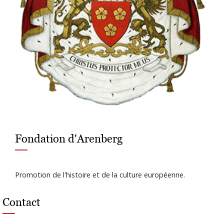
Fondation d'Arenberg
Promotion de l'histoire et de la culture européenne.
Contact