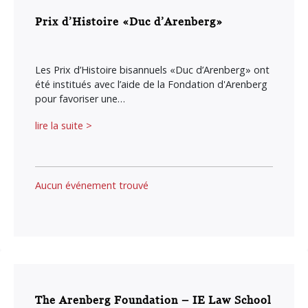
Prix d’Histoire «Duc d’Arenberg»
Les Prix d’Histoire bisannuels «Duc d’Arenberg» ont
été institués avec l’aide de la Fondation d'Arenberg
pour favoriser une…
lire la suite >
Aucun événement trouvé
The Arenberg Foundation – IE Law School