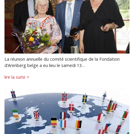
La réunion annuelle du comité scientifique de la Fondation
d’Arenberg belge a eu lieu le samedi 13…
lire la suite >