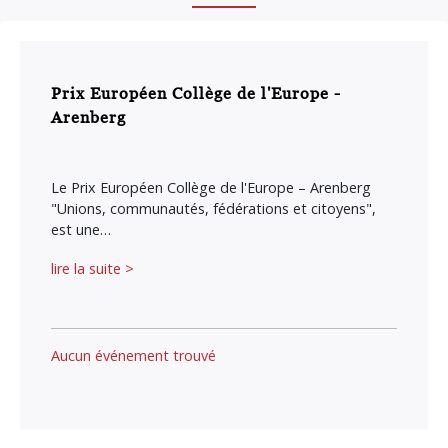
Prix Européen Collège de l'Europe -
Arenberg
Le Prix Européen Collège de l'Europe – Arenberg
"Unions, communautés, fédérations et citoyens",
est une…
lire la suite >
Aucun événement trouvé