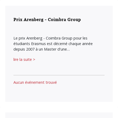
Prix Arenberg - Coimbra Group
Le prix Arenberg - Coimbra Group pour les
étudiants Erasmus est décerné chaque année
depuis 2007 à un Master d'une…
lire la suite >
Aucun événement trouvé