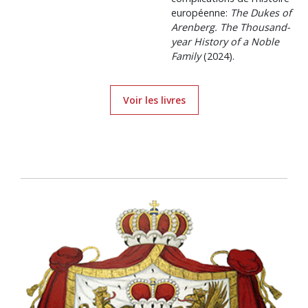
européenne:
The Dukes of
Arenberg. The Thousand-
year History of a Noble
Family
(2024).
Voir les livres