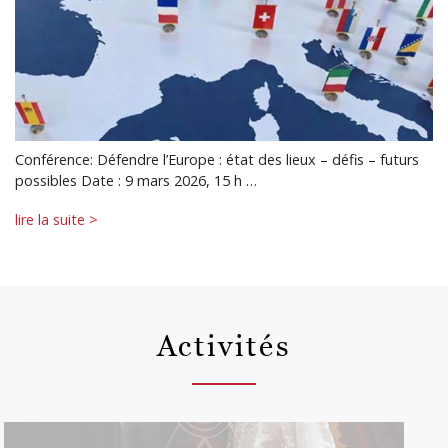
Conférence: Défendre l’Europe : état des lieux – défis – futurs
possibles Date : 9 mars 2026, 15 h …
lire la suite >
Activités