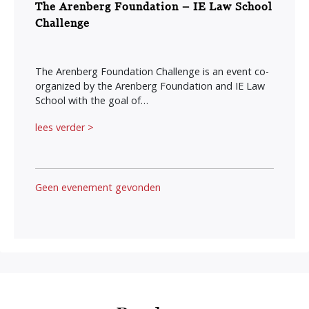
The Arenberg Foundation – IE Law School
Challenge
The Arenberg Foundation Challenge is an event co-
organized by the Arenberg Foundation and IE Law
School with the goal of…
lees verder >
Geen evenement gevonden