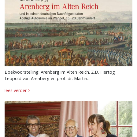
Boekvoorstelling: Arenberg im Alten Reich. Z.D. Hertog
Leopold van Arenberg en prof. dr. Martin…
lees verder >