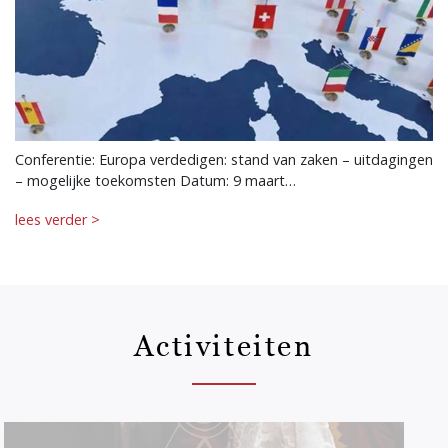
Conferentie: Europa verdedigen: stand van zaken – uitdagingen
– mogelijke toekomsten Datum: 9 maart…
lees verder >
Activiteiten