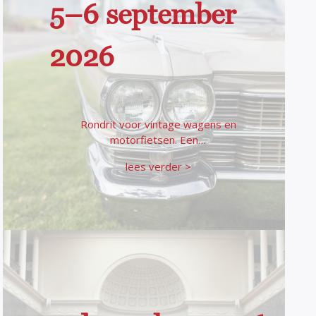
5–6 september
2026
Rondrit voor vintage wagens en
motorfietsen. Een…
lees verder >