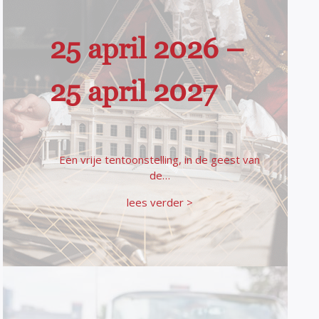
25 april 2026 –
25 april 2027
Een vrije tentoonstelling, in de geest van
de…
lees verder >