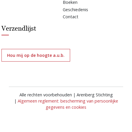
Boeken
Geschiedenis
Contact
Verzendlijst
Hou mij op de hoogte a.u.b.
Alle rechten voorbehouden | Arenberg Stichting
|
Algemeen reglement: bescherming van persoonlijke
gegevens en cookies