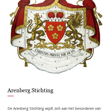
Arenberg Stichting
De Arenberg Stichting wijdt zich aan het bevorderen van