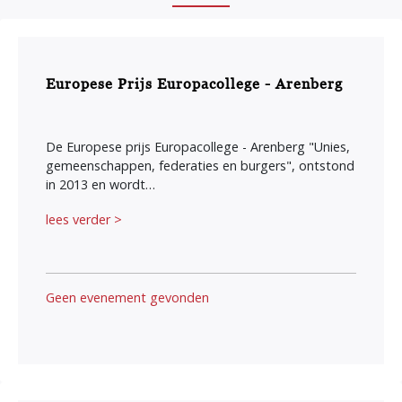
Europese Prijs Europacollege - Arenberg
De Europese prijs Europacollege - Arenberg "Unies,
gemeenschappen, federaties en burgers", ontstond
in 2013 en wordt…
lees verder >
Geen evenement gevonden