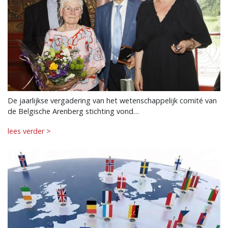
De jaarlijkse vergadering van het wetenschappelijk comité van
de Belgische Arenberg stichting vond…
lees verder >