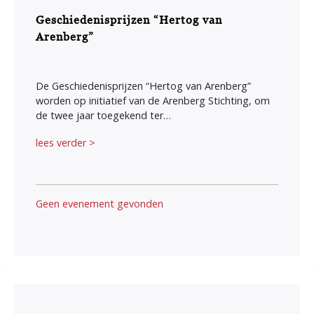
Geschiedenisprijzen “Hertog van
Arenberg”
De Geschiedenisprijzen “Hertog van Arenberg”
worden op initiatief van de Arenberg Stichting, om
de twee jaar toegekend ter…
lees verder >
Geen evenement gevonden