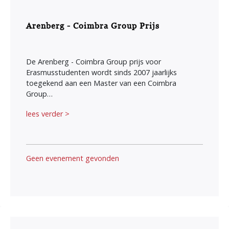
Arenberg - Coimbra Group Prijs
De Arenberg - Coimbra Group prijs voor
Erasmusstudenten wordt sinds 2007 jaarlijks
toegekend aan een Master van een Coimbra
Group…
lees verder >
Geen evenement gevonden