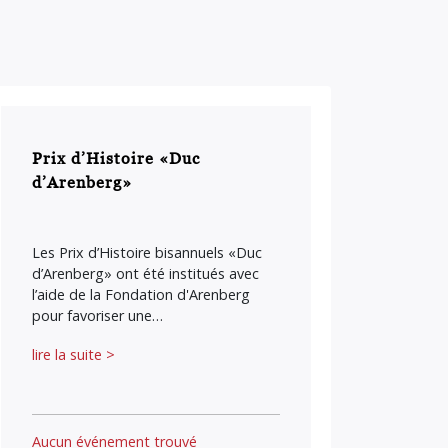
Prix d’Histoire «Duc
d’Arenberg»
Les Prix d’Histoire bisannuels «Duc
d’Arenberg» ont été institués avec
l’aide de la Fondation d'Arenberg
pour favoriser une…
lire la suite >
Aucun événement trouvé