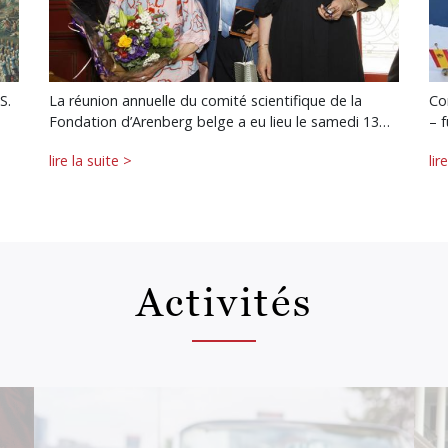
S.
La réunion annuelle du comité scientifique de la
Co
Fondation d’Arenberg belge a eu lieu le samedi 13…
– 
lire la suite >
lir
Activités