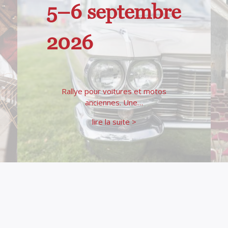
5–6 septembre
2026
Rallye pour voitures et motos
anciennes. Une…
lire la suite >