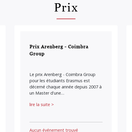
Prix
Prix Arenberg - Coimbra
Group
Le prix Arenberg - Coimbra Group
pour les étudiants Erasmus est
décerné chaque année depuis 2007 à
un Master d'une…
lire la suite >
Aucun événement trouvé