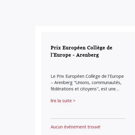
Prix Européen Collège de
l'Europe - Arenberg
Le Prix Européen Collège de l'Europe
– Arenberg "Unions, communautés,
fédérations et citoyens", est une…
lire la suite >
Aucun événement trouvé