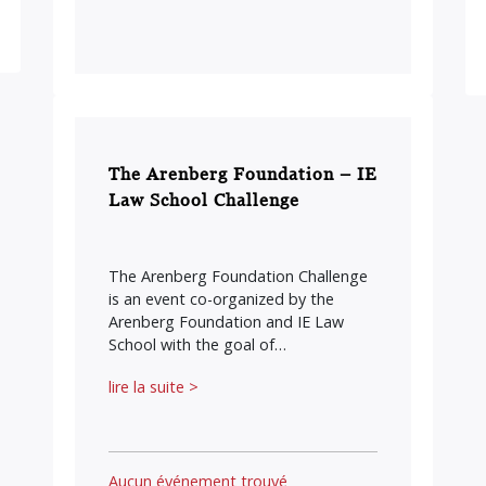
The Arenberg Foundation – IE
Law School Challenge
The Arenberg Foundation Challenge
is an event co-organized by the
Arenberg Foundation and IE Law
School with the goal of…
lire la suite >
Aucun événement trouvé