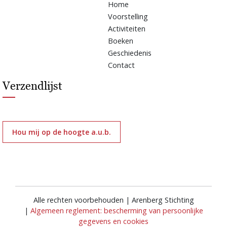
Home
Voorstelling
Activiteiten
Boeken
Geschiedenis
Contact
Verzendlijst
Hou mij op de hoogte a.u.b.
Alle rechten voorbehouden | Arenberg Stichting
|
Algemeen reglement: bescherming van persoonlijke
gegevens en cookies