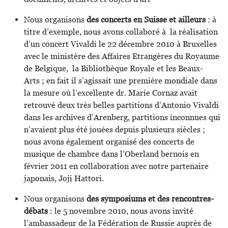
Nous organisons
des concerts en Suisse et ailleurs
: à
titre d’exemple, nous avons collaboré à la réalisation
d’un concert Vivaldi le 22 décembre 2010 à Bruxelles
avec le ministère des Affaires Etrangères du Royaume
de Belgique, la Bibliothèque Royale et les Beaux-
Arts ; en fait il s’agissait une première mondiale dans
la mesure où l’excellente dr. Marie Cornaz avait
retrouvé deux très belles partitions d’Antonio Vivaldi
dans les archives d’Arenberg, partitions inconnues qui
n’avaient plus été jouées depuis plusieurs siècles ;
nous avons également organisé des concerts de
musique de chambre dans l’Oberland bernois en
février 2011 en collaboration avec notre partenaire
japonais, Joji Hattori.
Nous organisons
des symposiums et des rencontres-
débats
: le 5 novembre 2010, nous avons invité
l’ambassadeur de la Fédération de Russie auprès de