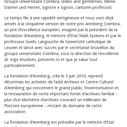
Groupe Universitaire Coimbra, ladies and gentlemen, Meine
Damen und Herren, signore e signori, carissimi professori,
Le temps file à une rapidité vertigineuse et nous voici déjà
arrivés à la cinquième version de notre prix Arenberg Coimbra,
un prix d’excellence européen, imaginé par le président de la
fondation d’Arenberg, le ministre d’Etat Mark Eyskens et par le
professeur Guido Langouche de l’université catholique de
Leuven et lancé avec succès par le secrétariat bruxellois du
groupe universitaire Coimbra, sous la direction de l’excellente
dr. Inge Knudsen, présente ici et que je salue tout
particulièrement.
La fondation d’Arenberg, crée le 3 juin 2010, reprend
désormais les activités de l’asbl Archives et Centre Culturel
d’Arenberg qui concernent le grand public, l’inventorisation et
la restauration de notre important fonds d’archives familial –
plus d’un kilomètre d’archives couvrant un millénaire de
l’histoire européenne – restant du domaine de cette
association.
La fondation d’Arenberg est présidée par le ministre d’Etat