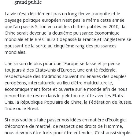
grand public
La vie n’est décidément pas un long fleuve tranquille et le
paysage politique européen n’est pas le même cette année
que l’an passé. Si l’on en croit les chiffres publiés en 2010, la
Chine serait devenue la deuxième puissance économique
mondiale et le Brésil aurait dépassé la France et l’Angleterre se
poussant de la sorte au cinquième rang des puissances
mondiales.
Une raison de plus pour que l’Europe se fasse et je pense
toujours à des Etats-Unis d’Europe, une entité fédérale,
respectueuse des traditions souvent millénaires des peuples
européens, interculturelle au lieu d’être multiculturelle,
économiquement forte et ouverte sur le monde afin de nous
permettre de rester dans le peloton de tête avec les Etats-
Unis, la République Populaire de Chine, la Fédération de Russie,
l’Inde ou le Brésil.
Si nous voulons faire passer nos idées en matière d’écologie,
d’économie de marché, de respect des droits de l’Homme,
nous devrons être forts pour être entendus. C’est aussi simple