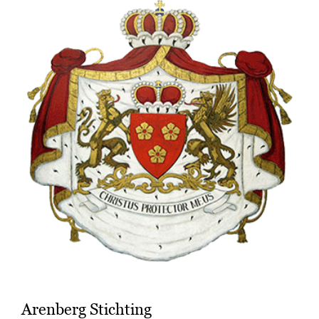
Arenberg Stichting