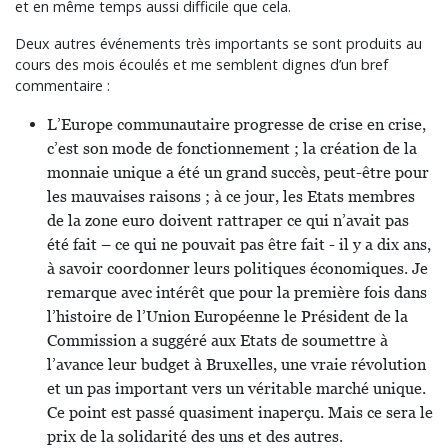
et en même temps aussi difficile que cela.
Deux autres événements très importants se sont produits au
cours des mois écoulés et me semblent dignes d’un bref
commentaire :
L’Europe communautaire progresse de crise en crise,
c’est son mode de fonctionnement ; la création de la
monnaie unique a été un grand succès, peut-être pour
les mauvaises raisons ; à ce jour, les Etats membres
de la zone euro doivent rattraper ce qui n’avait pas
été fait – ce qui ne pouvait pas être fait - il y a dix ans,
à savoir coordonner leurs politiques économiques. Je
remarque avec intérêt que pour la première fois dans
l’histoire de l’Union Européenne le Président de la
Commission a suggéré aux Etats de soumettre à
l’avance leur budget à Bruxelles, une vraie révolution
et un pas important vers un véritable marché unique.
Ce point est passé quasiment inaperçu. Mais ce sera le
prix de la solidarité des uns et des autres.