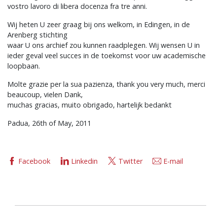
vostro lavoro di libera docenza fra tre anni.
Wij heten U zeer graag bij ons welkom, in Edingen, in de
Arenberg stichting
waar U ons archief zou kunnen raadplegen. Wij wensen U in
ieder geval veel succes in de toekomst voor uw academische
loopbaan.
Molte grazie per la sua pazienza, thank you very much, merci
beaucoup, vielen Dank,
muchas gracias, muito obrigado, hartelijk bedankt
Padua, 26th of May, 2011
Facebook
Linkedin
Twitter
E-mail