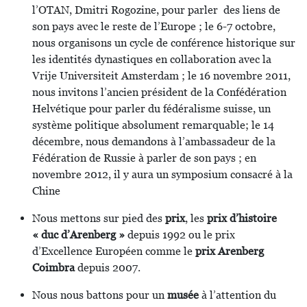
l’OTAN, Dmitri Rogozine, pour parler des liens de
son pays avec le reste de l’Europe ; le 6-7 octobre,
nous organisons un cycle de conférence historique sur
les identités dynastiques en collaboration avec la
Vrije Universiteit Amsterdam ; le 16 novembre 2011,
nous invitons l’ancien président de la Confédération
Helvétique pour parler du fédéralisme suisse, un
système politique absolument remarquable; le 14
décembre, nous demandons à l’ambassadeur de la
Fédération de Russie à parler de son pays ; en
novembre 2012, il y aura un symposium consacré à la
Chine
Nous mettons sur pied des
prix
, les
prix d’histoire
« duc d’Arenberg »
depuis 1992 ou le prix
d’Excellence Européen comme le
prix Arenberg
Coimbra
depuis 2007.
Nous nous battons pour un
musée
à l’attention du