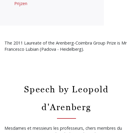
Prijzen
The 2011 Laureate of the Arenberg-Coimbra Group Prize is Mr
Francesco Lubian (Padova - Heidelberg).
Speech by Leopold
d'Arenberg
Mesdames et messieurs les professeurs, chers membres du