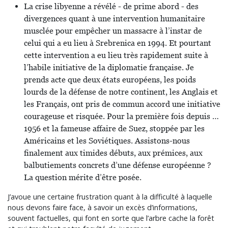
La crise libyenne a révélé - de prime abord - des
divergences quant à une intervention humanitaire
musclée pour empêcher un massacre à l’instar de
celui qui a eu lieu à Srebrenica en 1994. Et pourtant
cette intervention a eu lieu très rapidement suite à
l’habile initiative de la diplomatie française. Je
prends acte que deux états européens, les poids
lourds de la défense de notre continent, les Anglais et
les Français, ont pris de commun accord une initiative
courageuse et risquée. Pour la première fois depuis …
1956 et la fameuse affaire de Suez, stoppée par les
Américains et les Soviétiques. Assistons-nous
finalement aux timides débuts, aux prémices, aux
balbutiements concrets d’une défense européenne ?
La question mérite d’être posée.
J’avoue une certaine frustration quant à la difficulté à laquelle
nous devons faire face, à savoir un excès d’informations,
souvent factuelles, qui font en sorte que l’arbre cache la forêt