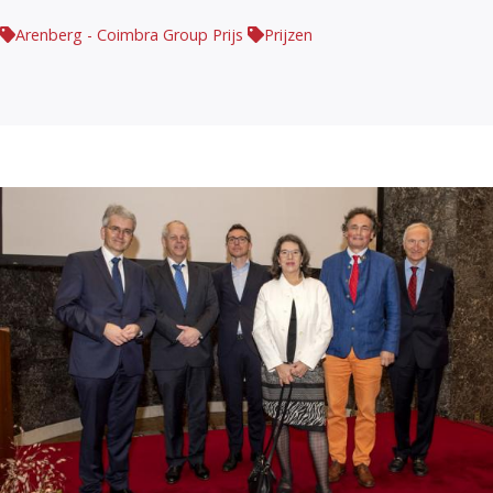
Arenberg - Coimbra Group Prijs
Prijzen