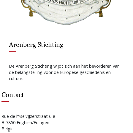
Arenberg Stichting
De Arenberg Stichting wijdt zich aan het bevorderen van
de belangstelling voor de Europese geschiedenis en
cultuur.
Contact
Rue de l’Yser/IJzerstraat 6-8
B-7850 Enghien/Edingen
België