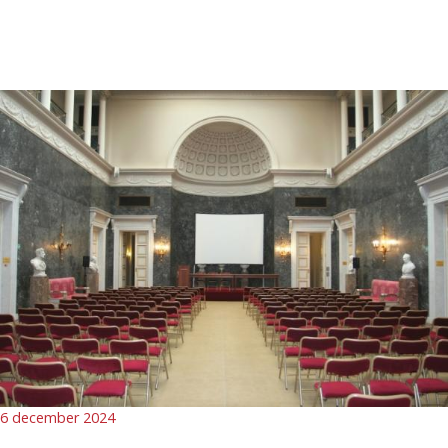
6 december 2024