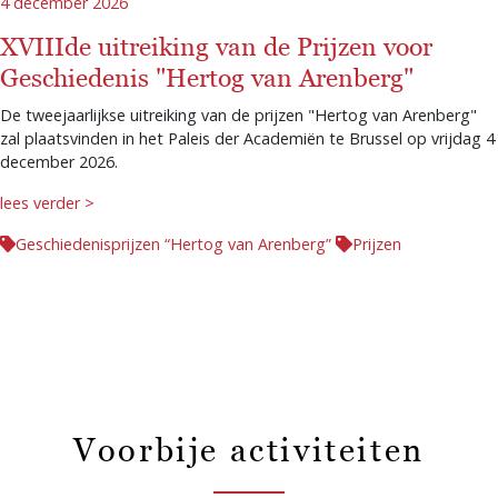
4 december 2026
XVIIIde uitreiking van de Prijzen voor
Geschiedenis "Hertog van Arenberg"
De tweejaarlijkse uitreiking van de prijzen "Hertog van Arenberg"
zal plaatsvinden in het Paleis der Academiën te Brussel op vrijdag 4
december 2026.
lees verder >
Geschiedenisprijzen “Hertog van Arenberg”
Prijzen
Voorbije activiteiten