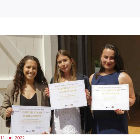
11 juni 2022