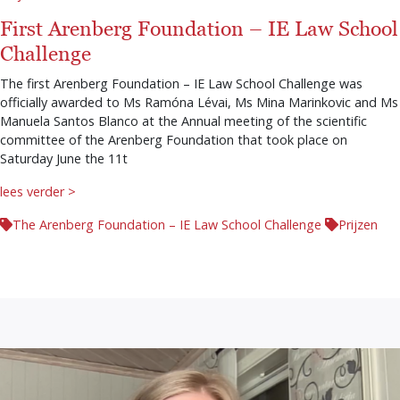
First Arenberg Foundation – IE Law School
Challenge
The first Arenberg Foundation – IE Law School Challenge was
officially awarded to Ms Ramóna Lévai, Ms Mina Marinkovic and Ms
Manuela Santos Blanco at the Annual meeting of the scientific
committee of the Arenberg Foundation that took place on
Saturday June the 11t
lees verder >
The Arenberg Foundation – IE Law School Challenge
Prijzen