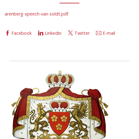
arenberg-speech-van-soldt.pdf
Facebook
Linkedin
Twitter
E-mail