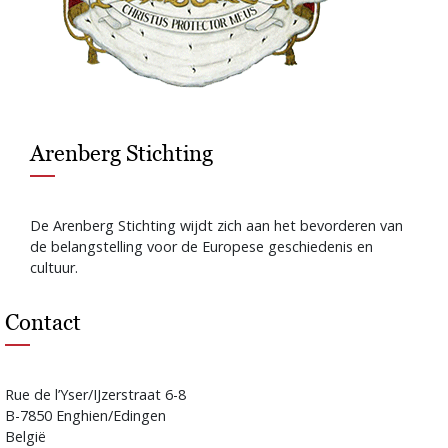
Arenberg Stichting
De Arenberg Stichting wijdt zich aan het bevorderen van
de belangstelling voor de Europese geschiedenis en
cultuur.
Contact
Rue de l’Yser/IJzerstraat 6-8
B-7850 Enghien/Edingen
België