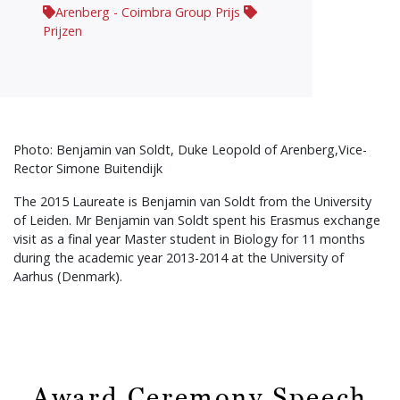
Arenberg - Coimbra Group Prijs
Prijzen
Photo: Benjamin van Soldt, Duke Leopold of Arenberg,Vice-
Rector Simone Buitendijk
The 2015 Laureate is Benjamin van Soldt from the University
of Leiden. Mr Benjamin van Soldt spent his Erasmus exchange
visit as a final year Master student in Biology for 11 months
during the academic year 2013-2014 at the University of
Aarhus (Denmark).
Award Ceremony Speech