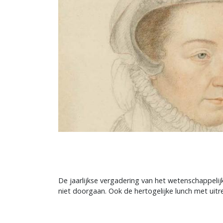
De jaarlijkse vergadering van het wetenschappeli
niet doorgaan. Ook de hertogelijke lunch met uitr