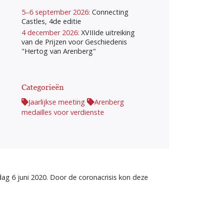
5–6 september 2026:
Connecting
Castles, 4de editie
4 december 2026:
XVIIIde uitreiking
van de Prijzen voor Geschiedenis
"Hertog van Arenberg"
Categorieën
Jaarlijkse meeting
Arenberg
medailles voor verdienste
ag 6 juni 2020. Door de coronacrisis kon deze