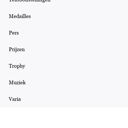
Medailles
Pers
Prijzen
Trophy
Muziek
Varia