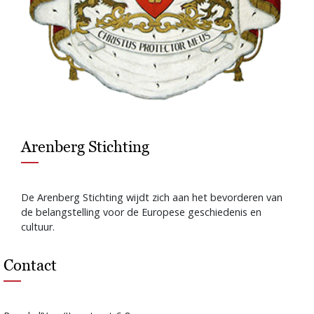
Arenberg Stichting
De Arenberg Stichting wijdt zich aan het bevorderen van
de belangstelling voor de Europese geschiedenis en
cultuur.
Contact