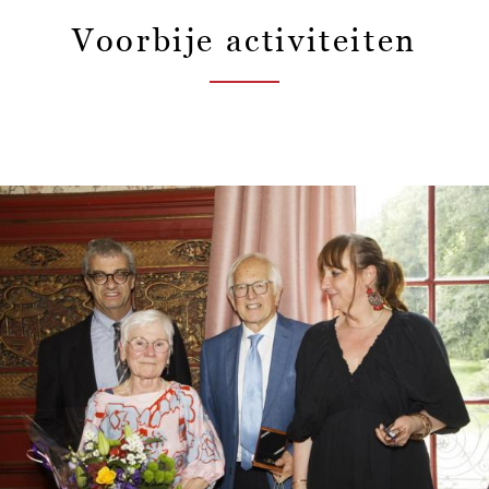
Voorbije activiteiten