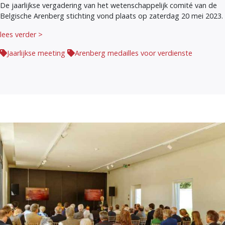
De jaarlijkse vergadering van het wetenschappelijk comité van de
Belgische Arenberg stichting vond plaats op zaterdag 20 mei 2023.
lees verder >
Jaarlijkse meeting
Arenberg medailles voor verdienste