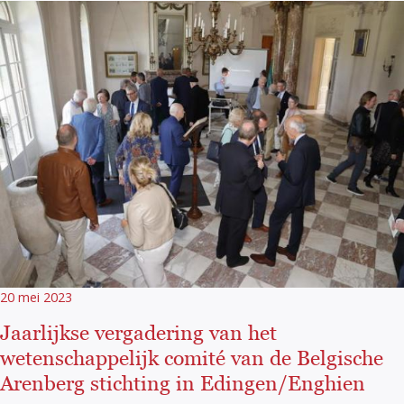
20 mei 2023
Jaarlijkse vergadering van het
wetenschappelijk comité van de Belgische
Arenberg stichting in Edingen/Enghien