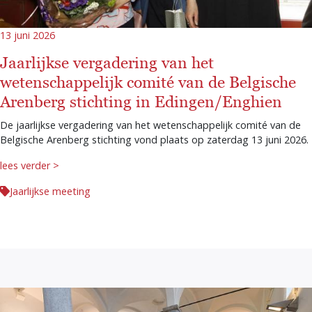
13 juni 2026
Jaarlijkse vergadering van het
wetenschappelijk comité van de Belgische
Arenberg stichting in Edingen/Enghien
De jaarlijkse vergadering van het wetenschappelijk comité van de
Belgische Arenberg stichting vond plaats op zaterdag 13 juni 2026.
lees verder >
Jaarlijkse meeting