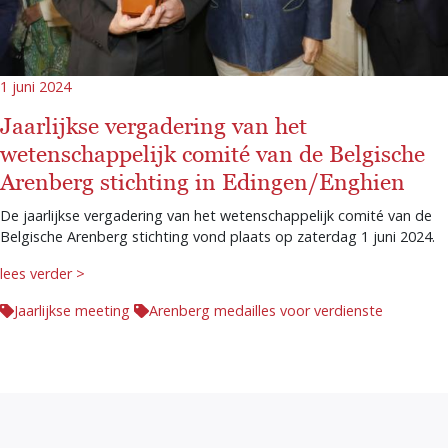
1 juni 2024
Jaarlijkse vergadering van het
wetenschappelijk comité van de Belgische
Arenberg stichting in Edingen/Enghien
De jaarlijkse vergadering van het wetenschappelijk comité van de
Belgische Arenberg stichting vond plaats op zaterdag 1 juni 2024.
lees verder >
Jaarlijkse meeting
Arenberg medailles voor verdienste