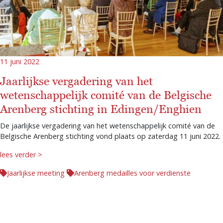
11 juni 2022
Jaarlijkse vergadering van het
wetenschappelijk comité van de Belgische
Arenberg stichting in Edingen/Enghien
De jaarlijkse vergadering van het wetenschappelijk comité van de
Belgische Arenberg stichting vond plaats op zaterdag 11 juni 2022.
lees verder >
Jaarlijkse meeting
Arenberg medailles voor verdienste