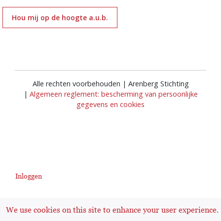
Hou mij op de hoogte a.u.b.
Alle rechten voorbehouden | Arenberg Stichting
|
Algemeen reglement: bescherming van persoonlijke
gegevens en cookies
Inloggen
User
We use cookies on this site to enhance your user experience.
account