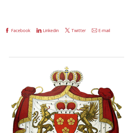
Facebook
Linkedin
Twitter
E-mail