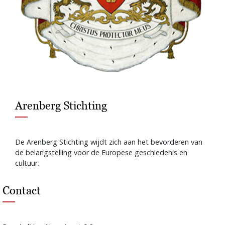
Arenberg Stichting
De Arenberg Stichting wijdt zich aan het bevorderen van
de belangstelling voor de Europese geschiedenis en
cultuur.
Contact