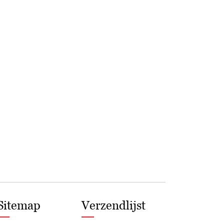
Sitemap
Verzendlijst