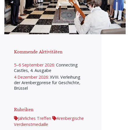
Kommende Aktivitäten
5–6 September 2026:
Connecting
Castles, 4. Ausgabe
4 Dezember 2026:
XVIII. Verleihung
der Arenbergpreise für Geschichte,
Brüssel
Rubriken
Jährliches Treffen
Arenbergische
Verdienstmedaille