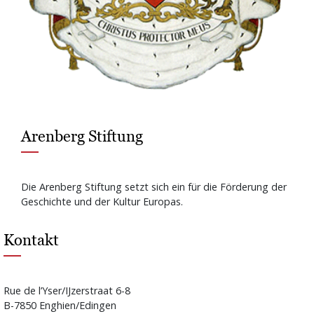
Arenberg Stiftung
Die Arenberg Stiftung setzt sich ein für die Förderung der
Geschichte und der Kultur Europas.
Kontakt
Rue de l’Yser/IJzerstraat 6-8
B-7850 Enghien/Edingen