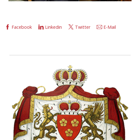
Facebook
Linkedin
Twitter
E-Mail