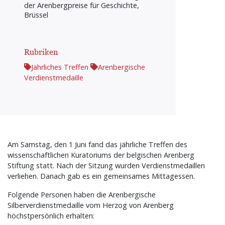
der Arenbergpreise für Geschichte,
Brüssel
Rubriken
Jährliches Treffen
Arenbergische
Verdienstmedaille
Am Samstag, den 1 Juni fand das jährliche Treffen des
wissenschaftlichen Kuratoriums der belgischen Arenberg
Stiftung statt. Nach der Sitzung wurden Verdienstmedaillen
verliehen. Danach gab es ein gemeinsames Mittagessen.
Folgende Personen haben die Arenbergische
Silberverdienstmedaille vom Herzog von Arenberg
höchstpersönlich erhalten: