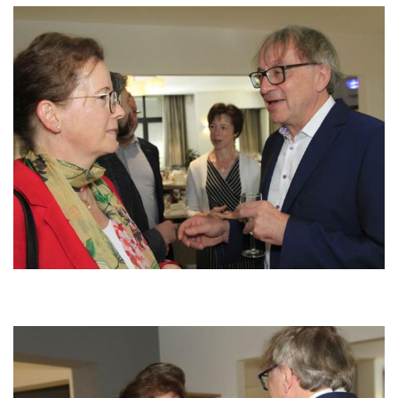
Bild
Bild