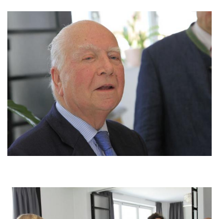
Bild
Bild