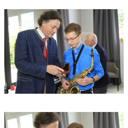
Bild
Bild