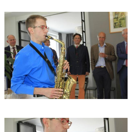
Bild
Bild