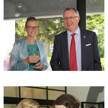
Bild
Bild