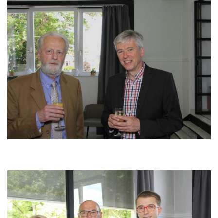
Bild
Bild