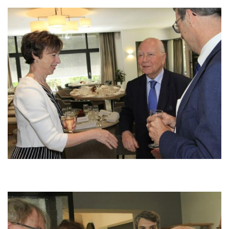
Bild
Bild