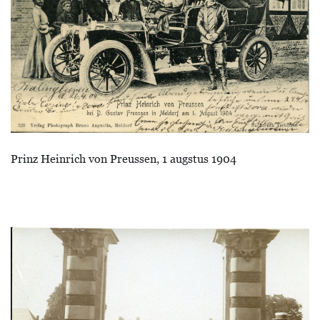
Prinz Heinrich von Preussen, 1 augstus 1904