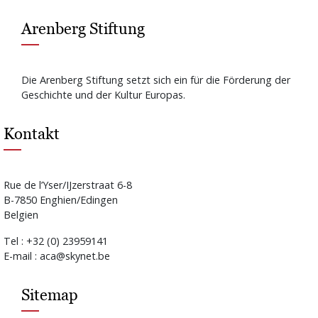
Arenberg Stiftung
Die Arenberg Stiftung setzt sich ein für die Förderung der
Geschichte und der Kultur Europas.
Kontakt
Rue de l’Yser/IJzerstraat 6-8
B-7850 Enghien/Edingen
Belgien
Tel : +32 (0) 23959141
E-mail : aca@skynet.be
Sitemap