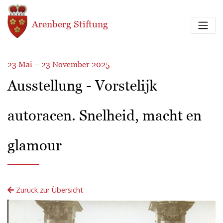
Direkt zum Inhalt
Arenberg Stiftung
23 Mai – 23 November 2025
Ausstellung - Vorstelijk
autoracen. Snelheid, macht en
glamour
Zurück zur Übersicht