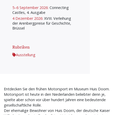
5–6 September 2026:
Connecting
Castles, 4. Ausgabe
4 Dezember 2026:
XVIII. Verleihung
der Arenbergpreise für Geschichte,
Brüssel
Rubriken
Ausstellung
Entdecken Sie den frühen Motorsport im Museum Huis Doorn.
Motorsport ist heute in den Niederlanden beliebter denn je,
spielte aber schon vor über hundert Jahren eine bedeutende
gesellschaftliche Rolle.
Der ehemalige Bewohner von Huis Doorn, der deutsche Kaiser