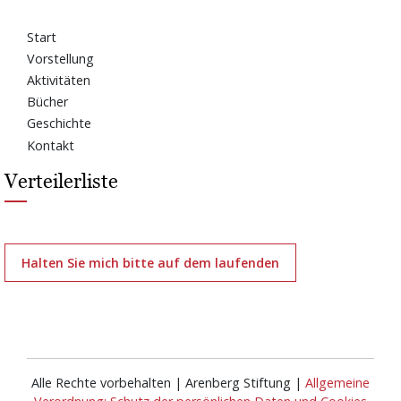
Start
Vorstellung
Aktivitäten
Bücher
Geschichte
Kontakt
Verteilerliste
Halten Sie mich bitte auf dem laufenden
Alle Rechte vorbehalten | Arenberg Stiftung |
Allgemeine