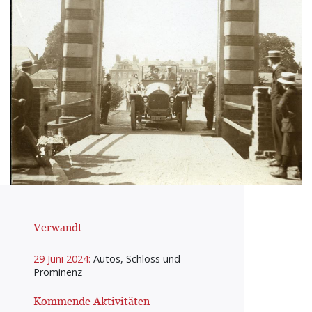
Verwandt
29 Juni 2024:
Autos, Schloss und
Prominenz
Kommende Aktivitäten