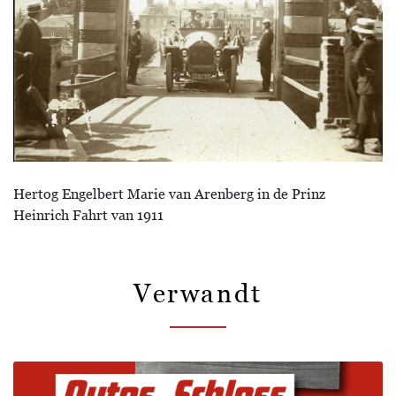
Hertog Engelbert Marie van Arenberg in de Prinz
Heinrich Fahrt van 1911
Verwandt