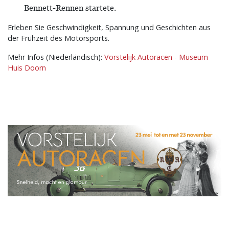
Bennett-Rennen startete.
Erleben Sie Geschwindigkeit, Spannung und Geschichten aus
der Frühzeit des Motorsports.
Mehr Infos (Niederländisch):
Vorstelijk Autoracen - Museum
Huis Doorn