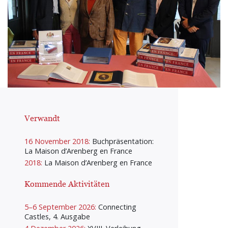
Verwandt
16 November 2018:
Buchpräsentation:
La Maison d’Arenberg en France
2018:
La Maison d’Arenberg en France
Kommende Aktivitäten
5–6 September 2026:
Connecting
Castles, 4. Ausgabe