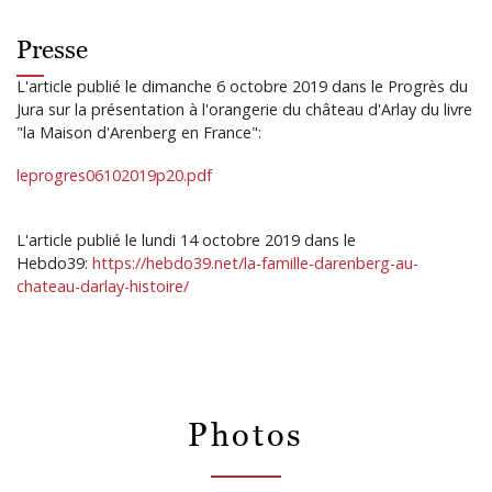
Presse
L'article publié le dimanche 6 octobre 2019 dans le Progrès du
Jura sur la présentation à l'orangerie du château d'Arlay du livre
"la Maison d'Arenberg en France":
leprogres06102019p20.pdf
L'article publié le lundi 14 octobre 2019 dans le
Hebdo39:
https://hebdo39.net/la-famille-darenberg-au-
chateau-darlay-histoire/
Photos