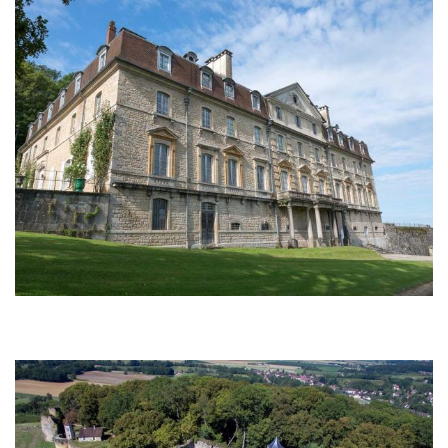
Bild
Bild