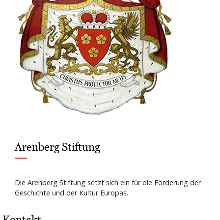
Arenberg Stiftung
Die Arenberg Stiftung setzt sich ein für die Förderung der
Geschichte und der Kultur Europas.
Kontakt