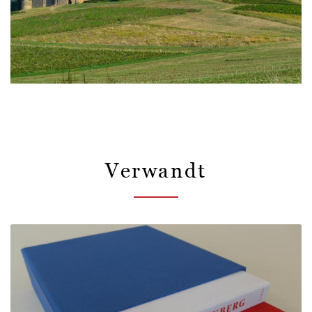
Verwandt