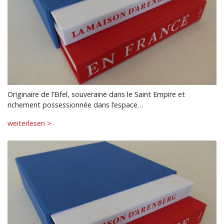
Originaire de l’Eifel, souveraine dans le Saint Empire et
richement possessionnée dans l’espace…
weiterlesen >