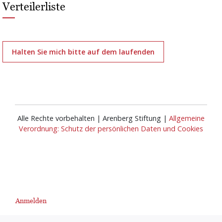
Verteilerliste
Halten Sie mich bitte auf dem laufenden
Alle Rechte vorbehalten | Arenberg Stiftung |
Allgemeine
Verordnung: Schutz der persönlichen Daten und Cookies
Anmelden
User