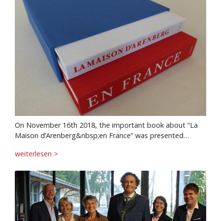
On November 16th 2018, the important book about “La
Maison d’Arenberg&nbsp;en France” was presented…
weiterlesen >