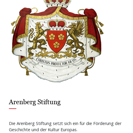
Arenberg Stiftung
Die Arenberg Stiftung setzt sich ein für die Förderung der
Geschichte und der Kultur Europas.