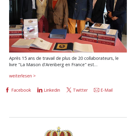
Après 15 ans de travail de plus de 20 collaborateurs, le
livre "La Maison d'Arenberg en France" est…
weiterlesen >
Facebook
Linkedin
Twitter
E-Mail