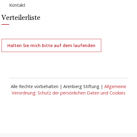
Kontakt
Verteilerliste
Halten Sie mich bitte auf dem laufenden
Alle Rechte vorbehalten | Arenberg Stiftung |
Allgemeine
Verordnung: Schutz der persönlichen Daten und Cookies
Anmelden