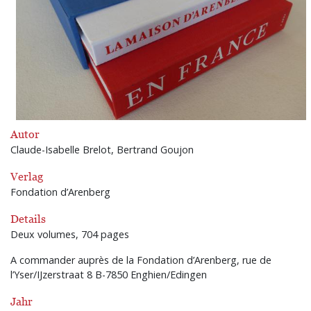
Autor
Claude-Isabelle Brelot, Bertrand Goujon
Verlag
Fondation d’Arenberg
Details
Deux volumes, 704 pages
A commander auprès de la Fondation d’Arenberg, rue de
l’Yser/IJzerstraat 8 B-7850 Enghien/Edingen
Jahr