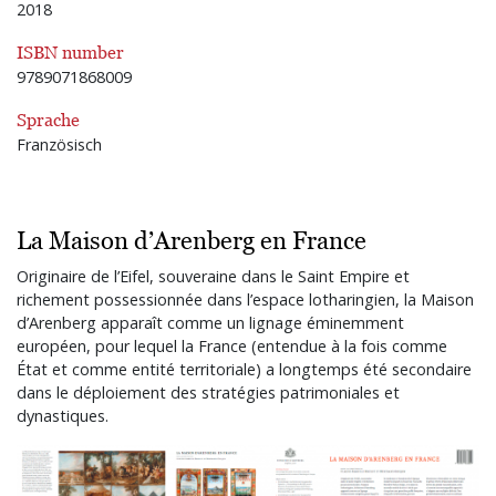
2018
ISBN number
9789071868009
Sprache
Französisch
La Maison d’Arenberg en France
Originaire de l’Eifel, souveraine dans le Saint Empire et
richement possessionnée dans l’espace lotharingien, la Maison
d’Arenberg apparaît comme un lignage éminemment
européen, pour lequel la France (entendue à la fois comme
État et comme entité territoriale) a longtemps été secondaire
dans le déploiement des stratégies patrimoniales et
dynastiques.
Bild