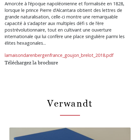
Amorcée à l’époque napoléonienne et formalisée en 1828,
lorsque le prince Pierre d’Alcantara obtient des lettres de
grande naturalisation, celle-ci montre une remarquable
capacité à s’adapter aux multiples défi s de l’ère
postrévolutionnaire, tout en cultivant une ouverture
internationale qui lui confère une place singulière parmi les
élites hexagonales...
lamaisondarenbergenfrance_goujon_brelot_2018.pdf
Téléchargez la brochure
Verwandt