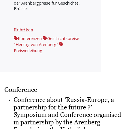
der Arenbergpreise für Geschichte,
Brüssel
Rubriken
Konferenzen
Geschichtspreise
"Herzog von Arenberg"
Preisverleihung
Conference
Conference about ‘Russia-Europe, a
partnership for the future ?’
Symposium and Conference organised
in partnership by the Arenberg