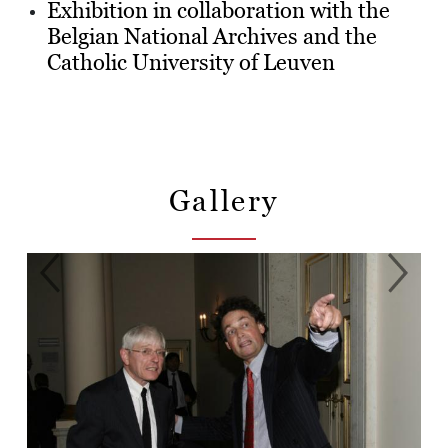
Exhibition in collaboration with the
Belgian National Archives and the
Catholic University of Leuven
Gallery
Previous
Next