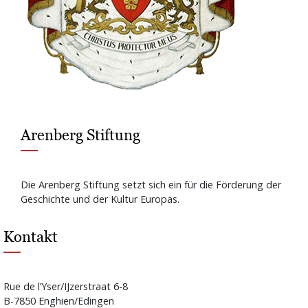
Arenberg Stiftung
Die Arenberg Stiftung setzt sich ein für die Förderung der
Geschichte und der Kultur Europas.
Kontakt
Rue de l’Yser/IJzerstraat 6-8
B-7850 Enghien/Edingen