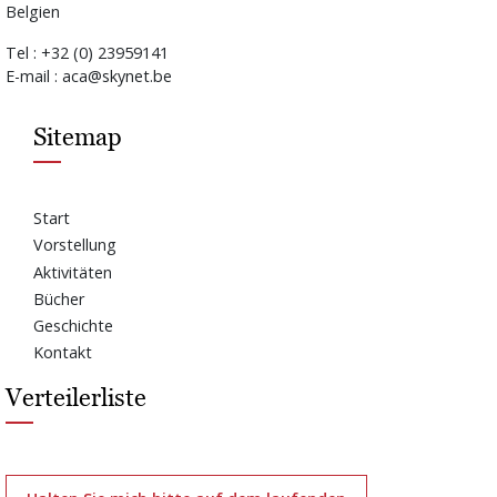
Belgien
Tel : +32 (0) 23959141
E-mail : aca@skynet.be
Sitemap
Start
Vorstellung
Aktivitäten
Bücher
Geschichte
Kontakt
Verteilerliste