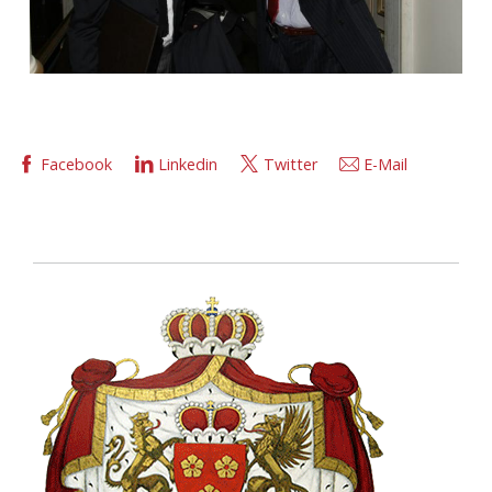
Facebook
Linkedin
Twitter
E-Mail