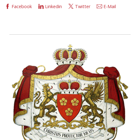
Facebook
Linkedin
Twitter
E-Mail