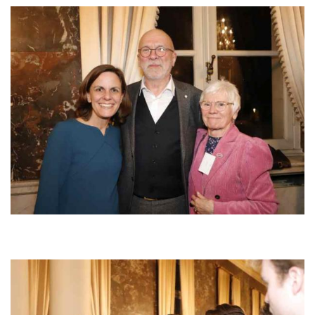
Bild
Bild