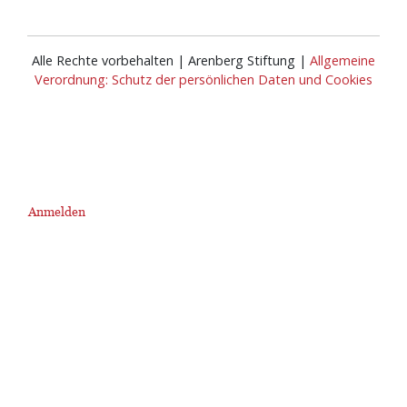
Alle Rechte vorbehalten | Arenberg Stiftung |
Allgemeine
Verordnung: Schutz der persönlichen Daten und Cookies
Anmelden
User
account
menu