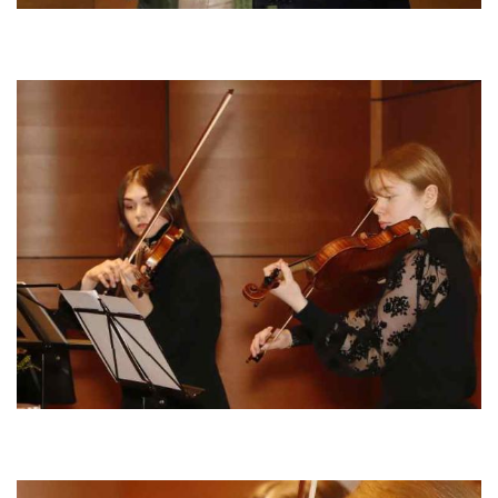
Bild
Bild