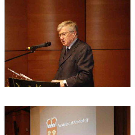
Bild
Bild