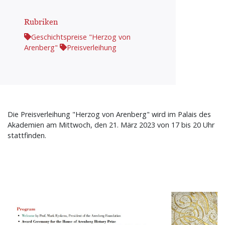
Rubriken
Geschichtspreise "Herzog von
Arenberg"
Preisverleihung
Die Preisverleihung "Herzog von Arenberg" wird im Palais des
Akademien am Mittwoch, den 21. März 2023 von 17 bis 20 Uhr
stattfinden.