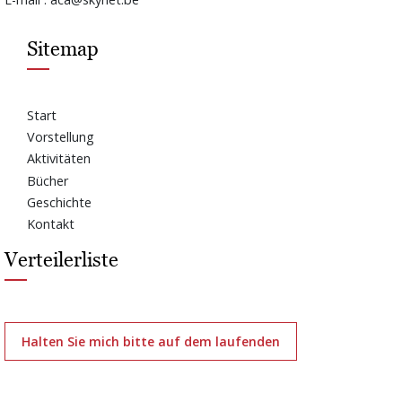
Sitemap
Start
Vorstellung
Aktivitäten
Bücher
Geschichte
Kontakt
Verteilerliste
Halten Sie mich bitte auf dem laufenden