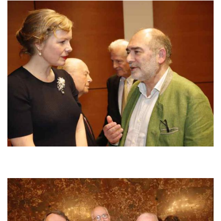
Bild
Bild