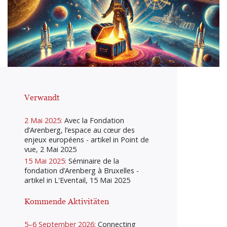
Verwandt
2 Mai 2025:
Avec la Fondation
d’Arenberg, l’espace au cœur des
enjeux européens - artikel in Point de
vue, 2 Mai 2025
15 Mai 2025:
Séminaire de la
fondation d’Arenberg à Bruxelles -
artikel in L'Eventail, 15 Mai 2025
Kommende Aktivitäten
5–6 September 2026:
Connecting