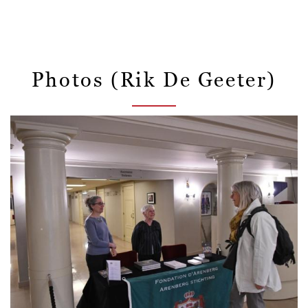
Photos (Rik De Geeter)
Bild