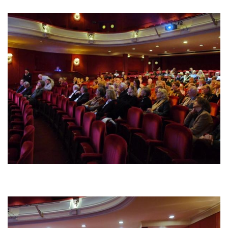
Bild
Bild