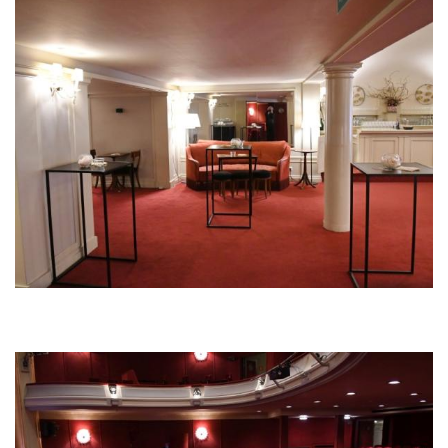
Bild
Bild