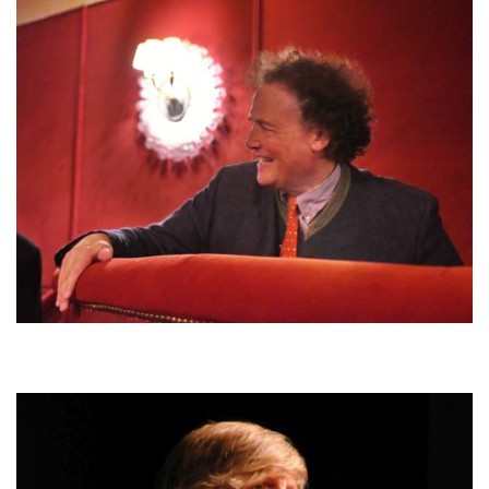
Bild
Bild