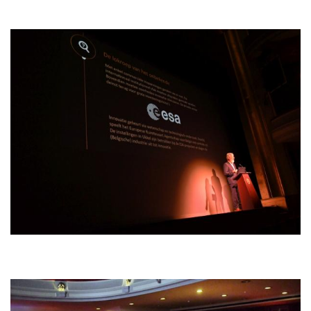
Bild
Bild