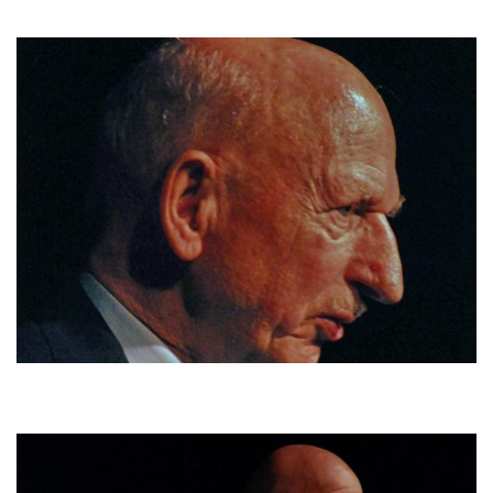
Bild
Bild