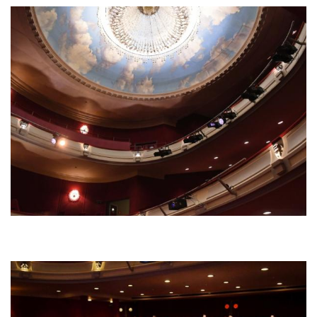
Bild
Bild