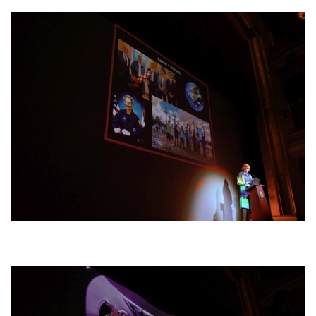
Bild
Bild