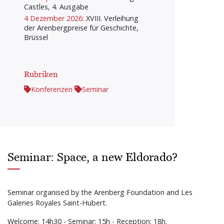
Castles, 4. Ausgabe
4 Dezember 2026:
XVIII. Verleihung
der Arenbergpreise für Geschichte,
Brüssel
Rubriken
Konferenzen
Seminar
Seminar: Space, a new Eldorado?
Seminar organised by the Arenberg Foundation and Les
Galeries Royales Saint-Hubert.
Welcome: 14h30 - Seminar: 15h - Reception: 18h.