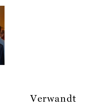
Verwandt