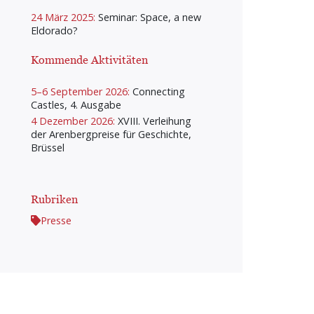
24 März 2025:
Seminar: Space, a new
Eldorado?
Kommende Aktivitäten
5–6 September 2026:
Connecting
Castles, 4. Ausgabe
4 Dezember 2026:
XVIII. Verleihung
der Arenbergpreise für Geschichte,
Brüssel
Rubriken
Presse