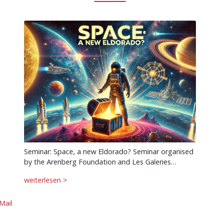
Seminar: Space, a new Eldorado? Seminar organised
by the Arenberg Foundation and Les Galeries…
weiterlesen >
Mail