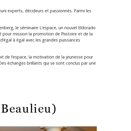
éuni experts, décideurs et passionnés. Parmi les
renberg, le séminaire L’espace, un nouvel Eldorado
 pour mission la promotion de l’histoire et de la
 d’égal à égal avec les grandes puissances
it de l’espace, la motivation de la jeunesse pour
 Des échanges brillants qui se sont conclus par une
 Beaulieu)
ld