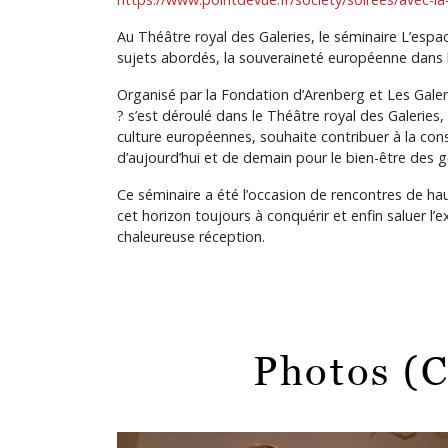
Au Théâtre royal des Galeries, le séminaire L’espa
sujets abordés, la souveraineté européenne dans 
Organisé par la Fondation d’Arenberg et Les Galeri
? s’est déroulé dans le Théâtre royal des Galeries,
culture européennes, souhaite contribuer à la cons
d’aujourd’hui et de demain pour le bien-être des g
Ce séminaire a été l’occasion de rencontres de hau
cet horizon toujours à conquérir et enfin saluer l
chaleureuse réception.
Photos (C
Bild