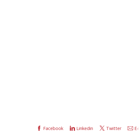
Facebook
Linkedin
Twitter
E-