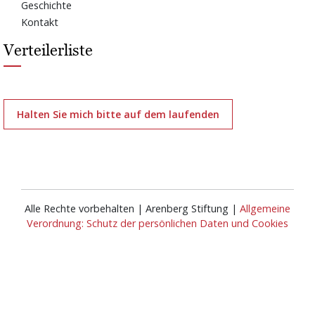
Geschichte
Kontakt
Verteilerliste
Halten Sie mich bitte auf dem laufenden
Alle Rechte vorbehalten | Arenberg Stiftung |
Allgemeine
Verordnung: Schutz der persönlichen Daten und Cookies