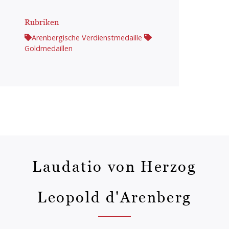
Rubriken
Arenbergische Verdienstmedaille
Goldmedaillen
Laudatio von Herzog
Leopold d'Arenberg