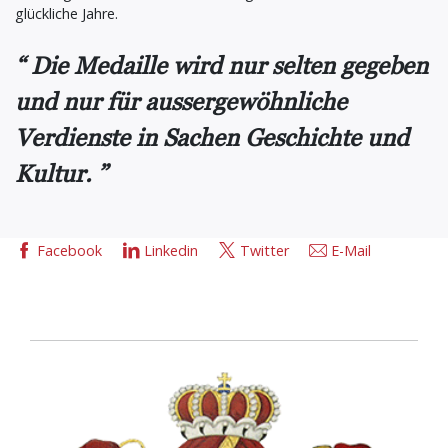
glückliche Jahre.
Die Medaille wird nur selten gegeben
und nur für aussergewöhnliche
Verdienste in Sachen Geschichte und
Kultur.
Facebook
Linkedin
Twitter
E-Mail