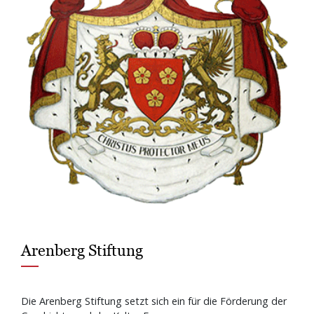
Arenberg Stiftung
Die Arenberg Stiftung setzt sich ein für die Förderung der