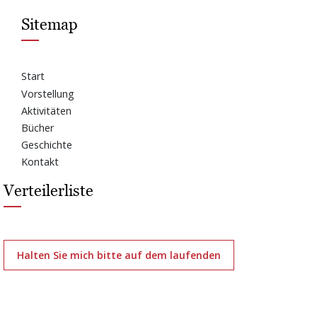
Sitemap
Start
Vorstellung
Aktivitäten
Bücher
Geschichte
Kontakt
Verteilerliste
Halten Sie mich bitte auf dem laufenden