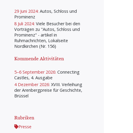
29 Juni 2024:
Autos, Schloss und
Prominenz
8 Juli 2024:
Viele Besucher bei den
Vorträgen zu "Autos, Schloss und
Prominenz" - artikel in
Ruhrnachrichten, Lokalseite
Nordkirchen (Nr. 156)
Kommende Aktivitäten
5–6 September 2026:
Connecting
Castles, 4. Ausgabe
4 Dezember 2026:
XVIII. Verleihung
der Arenbergpreise für Geschichte,
Brüssel
Rubriken
Presse