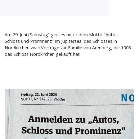
Am 29. Juni (Samstag) gibt es unter dem Motto "Autos,
Schloss und Prominenz" im Jupitersaal des Schlosses in
Nordkirchen zwei Vorträge zur Familie von Arenberg, die 1903
das Schloss Nordkirchen gekauft hat.