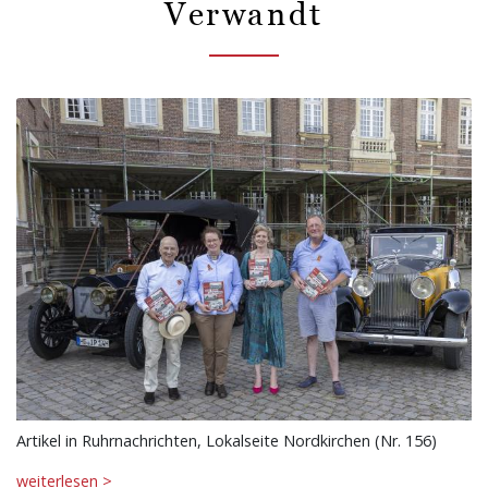
Verwandt
Artikel in Ruhrnachrichten, Lokalseite Nordkirchen (Nr. 156)
weiterlesen >