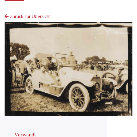
Zurück zur Übersicht
Verwandt