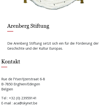
Arenberg Stiftung
Die Arenberg Stiftung setzt sich ein für die Förderung der
Geschichte und der Kultur Europas.
Kontakt
Rue de l’Yser/IJzerstraat 6-8
B-7850 Enghien/Edingen
Belgien
Tel : +32 (0) 23959141
E-mail : aca@skynet.be