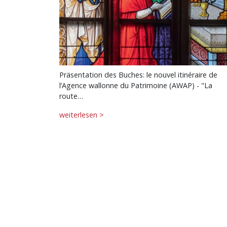
Präsentation des Buches: le nouvel itinéraire de
l’Agence wallonne du Patrimoine (AWAP) - "La
route…
weiterlesen >