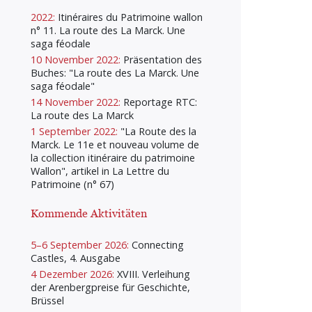
2022:
Itinéraires du Patrimoine wallon
n° 11. La route des La Marck. Une
saga féodale
10 November 2022:
Präsentation des
Buches: "La route des La Marck. Une
saga féodale"
14 November 2022:
Reportage RTC:
La route des La Marck
1 September 2022:
"La Route des la
Marck. Le 11e et nouveau volume de
la collection itinéraire du patrimoine
Wallon", artikel in La Lettre du
Patrimoine (n° 67)
Kommende Aktivitäten
5–6 September 2026:
Connecting
Castles, 4. Ausgabe
4 Dezember 2026:
XVIII. Verleihung
der Arenbergpreise für Geschichte,
Brüssel