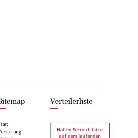
Sitemap
Verteilerliste
Start
Halten Sie mich bitte
Vorstellung
auf dem laufenden