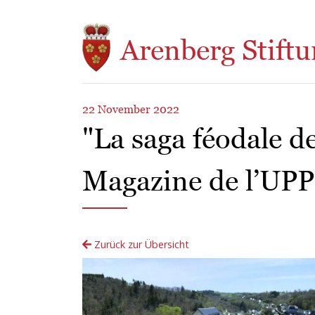
Direkt zum Inhalt
Arenberg Stiftu
22 November 2022
"La saga féodale de
Magazine de l’UPP
Zurück zur Übersicht