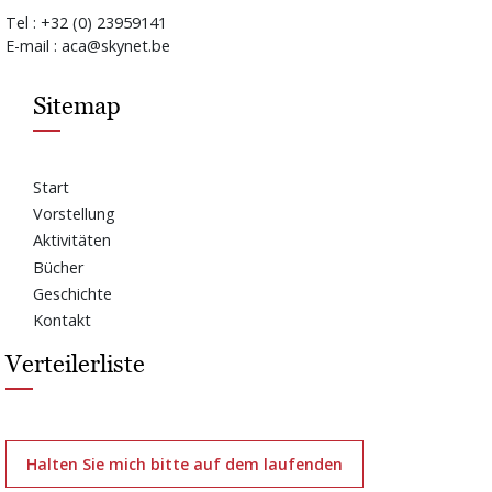
Tel : +32 (0) 23959141
E-mail : aca@skynet.be
Sitemap
Start
Vorstellung
Aktivitäten
Bücher
Geschichte
Kontakt
Verteilerliste
Halten Sie mich bitte auf dem laufenden