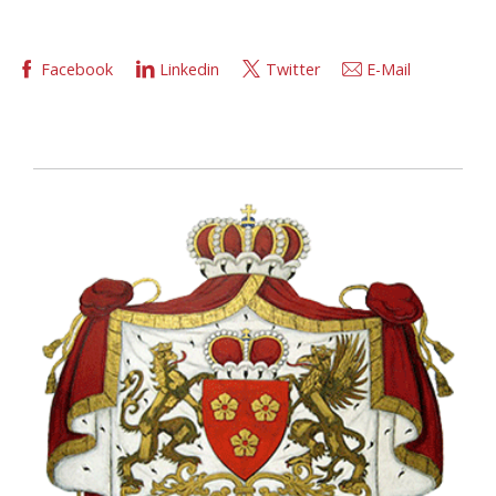
Facebook
Linkedin
Twitter
E-Mail