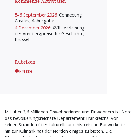
Kommende Aktivitäten
5–6 September 2026:
Connecting
Castles, 4. Ausgabe
4 Dezember 2026:
XVIII. Verleihung
der Arenbergpreise für Geschichte,
Brüssel
Rubriken
Presse
Mit über 2,6 Millionen Einwohnerinnen und Einwohnern ist Nord
das bevölkerungsreichste Departement Frankreichs. Von
seinen Stränden über kulturelle und historische Bauwerke bis
hin zur Kulinarik hat der Norden einiges zu bieten. Die