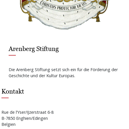
Arenberg Stiftung
Die Arenberg Stiftung setzt sich ein für die Förderung der
Geschichte und der Kultur Europas.
Kontakt
Rue de l’Yser/IJzerstraat 6-8
B-7850 Enghien/Edingen
Belgien