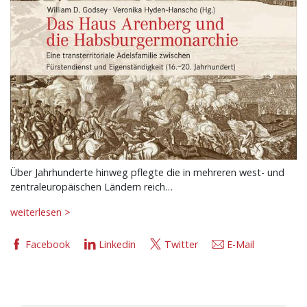
Über Jahrhunderte hinweg pflegte die in mehreren west- und
zentraleuropäischen Ländern reich…
weiterlesen >
Facebook
Linkedin
Twitter
E-Mail