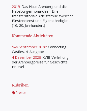
2019:
Das Haus Arenberg und die
Habsburgermonarchie - Eine
transterritoriale Adelsfamilie zwischen
Fürstendienst und Eigenständigkeit
(16.-20. Jahrhundert)
Kommende Aktivitäten
5–6 September 2026:
Connecting
Castles, 4. Ausgabe
4 Dezember 2026:
XVIII. Verleihung
der Arenbergpreise für Geschichte,
Brüssel
Rubriken
Presse