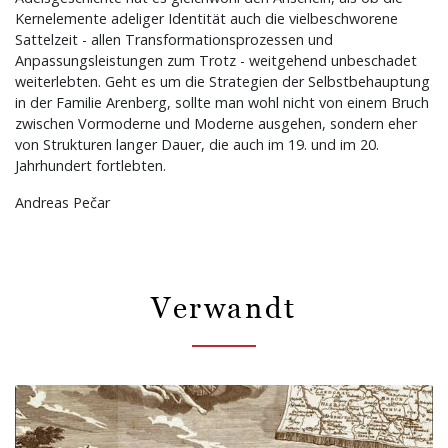
Kernelemente adeliger Identität auch die vielbeschworene
Sattelzeit - allen Transformationsprozessen und
Anpassungsleistungen zum Trotz - weitgehend unbeschadet
weiterlebten. Geht es um die Strategien der Selbstbehauptung
in der Familie Arenberg, sollte man wohl nicht von einem Bruch
zwischen Vormoderne und Moderne ausgehen, sondern eher
von Strukturen langer Dauer, die auch im 19. und im 20.
Jahrhundert fortlebten.
Andreas Pečar
Verwandt