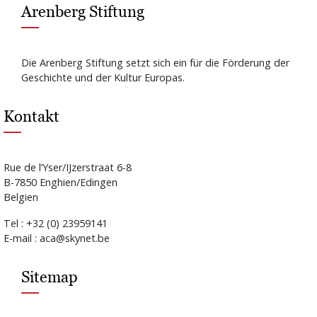
Arenberg Stiftung
Die Arenberg Stiftung setzt sich ein für die Förderung der
Geschichte und der Kultur Europas.
Kontakt
Rue de l’Yser/IJzerstraat 6-8
B-7850 Enghien/Edingen
Belgien
Tel : +32 (0) 23959141
E-mail : aca@skynet.be
Sitemap