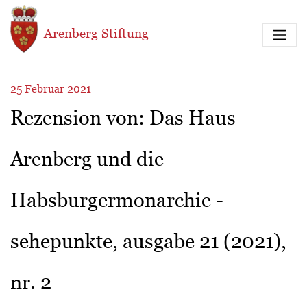
Direkt zum Inhalt
Arenberg Stiftung
25 Februar 2021
Rezension von: Das Haus
Arenberg und die
Habsburgermonarchie -
sehepunkte, ausgabe 21 (2021),
nr. 2