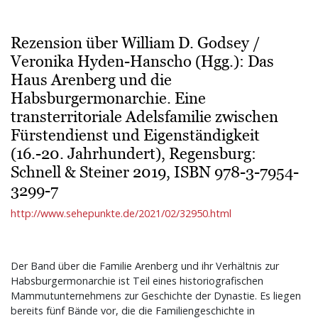
Rezension über William D. Godsey /
Veronika Hyden-Hanscho (Hgg.): Das
Haus Arenberg und die
Habsburgermonarchie. Eine
transterritoriale Adelsfamilie zwischen
Fürstendienst und Eigenständigkeit
(16.-20. Jahrhundert), Regensburg:
Schnell & Steiner 2019, ISBN 978-3-7954-
3299-7
http://www.sehepunkte.de/2021/02/32950.html
Der Band über die Familie Arenberg und ihr Verhältnis zur
Habsburgermonarchie ist Teil eines historiografischen
Mammutunternehmens zur Geschichte der Dynastie. Es liegen
bereits fünf Bände vor, die die Familiengeschichte in