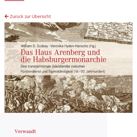
Zurück zur Übersicht
Verwandt