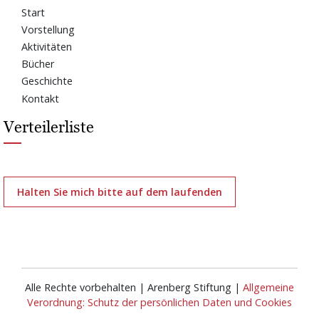
Start
Vorstellung
Aktivitäten
Bücher
Geschichte
Kontakt
Verteilerliste
Halten Sie mich bitte auf dem laufenden
Alle Rechte vorbehalten | Arenberg Stiftung |
Allgemeine
Verordnung: Schutz der persönlichen Daten und Cookies