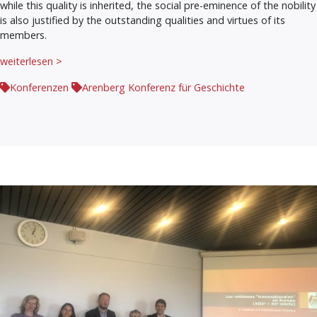
while this quality is inherited, the social pre-eminence of the nobility
is also justified by the outstanding qualities and virtues of its
members.
weiterlesen >
Konferenzen
Arenberg Konferenz für Geschichte