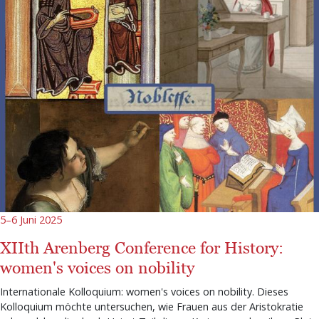
5–6 Juni 2025
XIIth Arenberg Conference for History:
women's voices on nobility
Internationale Kolloquium: women's voices on nobility. Dieses
Kolloquium möchte untersuchen, wie Frauen aus der Aristokratie