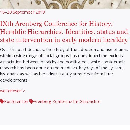
18–20 September 2019
IXth Arenberg Conference for History:
Heraldic Hierarchies: Identities, status and
state intervention in early modern heraldry
Over the past decades, the study of the adoption and use of arms
within a wide range of social groups has questioned the exclusive
association between heraldry and nobility. Yet, while considerable
research has been done on the medieval heydays of the system,
historians as well as heraldists usually steer clear from later
developments.
weiterlesen >
Konferenzen
Arenberg Konferenz für Geschichte