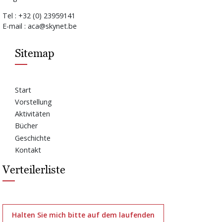
Tel : +32 (0) 23959141
E-mail : aca@skynet.be
Sitemap
Start
Vorstellung
Aktivitäten
Bücher
Geschichte
Kontakt
Verteilerliste
Halten Sie mich bitte auf dem laufenden