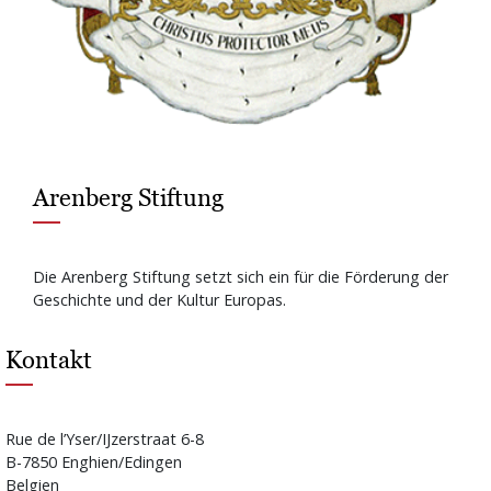
Arenberg Stiftung
Die Arenberg Stiftung setzt sich ein für die Förderung der
Geschichte und der Kultur Europas.
Kontakt
Rue de l’Yser/IJzerstraat 6-8
B-7850 Enghien/Edingen
Belgien