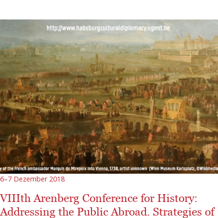
6–7 Dezember 2018
VIIIth Arenberg Conference for History:
Addressing the Public Abroad. Strategies of