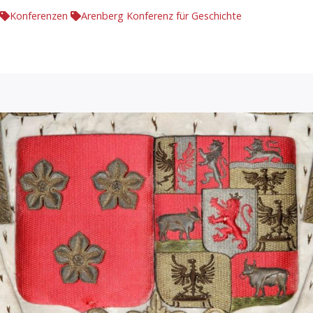
Konferenzen
Arenberg Konferenz für Geschichte