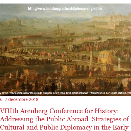
6–7 décembre 2018
VIIIth Arenberg Conference for History:
Addressing the Public Abroad. Strategies of
Cultural and Public Diplomacy in the Early