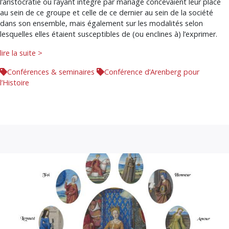
l’aristocratie ou l’ayant intégré par mariage concevaient leur place
au sein de ce groupe et celle de ce dernier au sein de la société
dans son ensemble, mais également sur les modalités selon
lesquelles elles étaient susceptibles de (ou enclines à) l’exprimer.
lire la suite >
Conférences & seminaires
Conférence d’Arenberg pour
l’Histoire