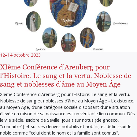
12–14 octobre 2023
XIème Conférence d’Arenberg pour
l’Histoire: Le sang et la vertu. Noblesse de
sang et noblesses d’âme au Moyen Âge
XIème Conférence d’Arenberg pour l’Histoire: Le sang et la vertu.
Noblesse de sang et noblesses d’âme au Moyen Âge - L’existence,
au Moyen Âge, d’une catégorie sociale disposant d’une situation
élevée en raison de sa naissance est un véritable lieu commun. Dès
le viie siècle, Isidore de Séville, jouait sur notus (de gnosco,
"connaître") et sur ses dérivés notabilis et nobilis, et définissait le
noble comme "celui dont le nom et la famille sont connus".