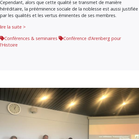
Cependant, alors que cette qualité se transmet de manière
héréditaire, la prééminence sociale de la noblesse est aussi justifiée
par les qualités et les vertus éminentes de ses membres.
lire la suite >
Conférences & seminaires
Conférence d’Arenberg pour
l’Histoire