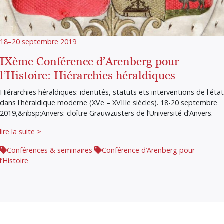
18–20 septembre 2019
IXème Conférence d’Arenberg pour
l’Histoire: Hiérarchies héraldiques
Hiérarchies héraldiques: identités, statuts ets interventions de l'état
dans l'héraldique moderne (XVe – XVIIIe siècles). 18-20 septembre
2019,&nbsp;Anvers: cloître Grauwzusters de l’Université d’Anvers.
lire la suite >
Conférences & seminaires
Conférence d’Arenberg pour
l’Histoire