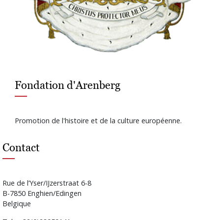
Fondation d'Arenberg
Promotion de l'histoire et de la culture européenne.
Contact
Rue de l’Yser/IJzerstraat 6-8
B-7850 Enghien/Edingen
Belgique