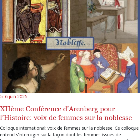
5–6 juin 2025
XIIème Conférence d’Arenberg pour
l’Histoire: voix de femmes sur la noblesse
Colloque international: voix de femmes sur la noblesse. Ce colloque
entend s’interroger sur la façon dont les femmes issues de