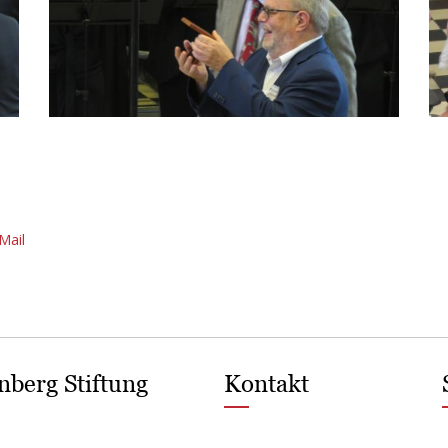
Mail
nberg Stiftung
Kontakt