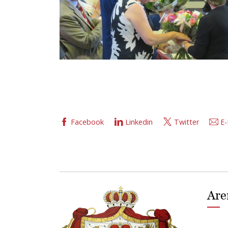
Facebook
Linkedin
Twitter
E-
Are