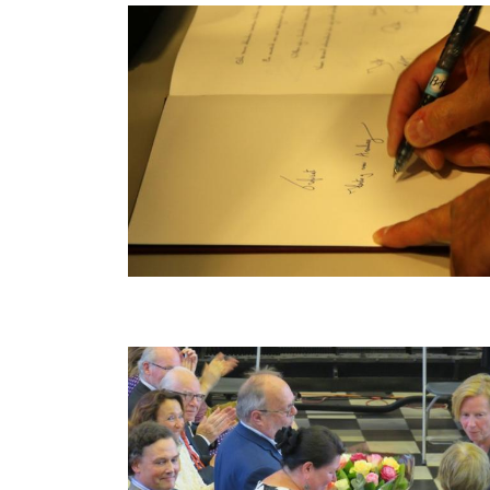
Bild
Bild