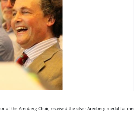
 of the Arenberg Choir, received the silver Arenberg medal for me