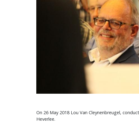
On 26 May 2018 Lou Van Cleynenbreugel, conductor
Heverlee.