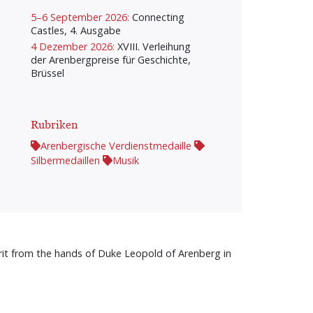
5–6 September 2026:
Connecting
Castles, 4. Ausgabe
4 Dezember 2026:
XVIII. Verleihung
der Arenbergpreise für Geschichte,
Brüssel
Rubriken
Arenbergische Verdienstmedaille
Silbermedaillen
Musik
rit from the hands of Duke Leopold of Arenberg in