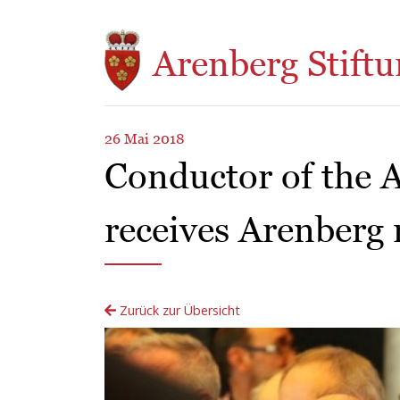
Direkt zum Inhalt
Arenberg Stiftu
26 Mai 2018
Conductor of the 
receives Arenberg
Zurück zur Übersicht