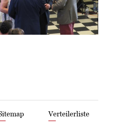
Sitemap
Verteilerliste