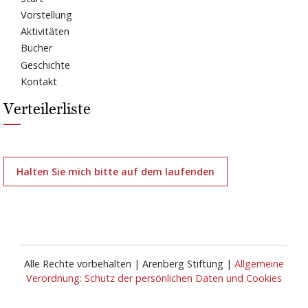
Vorstellung
Aktivitäten
Bücher
Geschichte
Kontakt
Verteilerliste
Halten Sie mich bitte auf dem laufenden
Alle Rechte vorbehalten | Arenberg Stiftung |
Allgemeine
Verordnung: Schutz der persönlichen Daten und Cookies