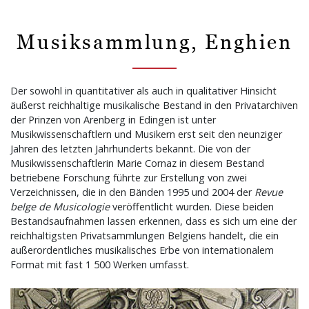
Musiksammlung, Enghien
Der sowohl in quantitativer als auch in qualitativer Hinsicht
äußerst reichhaltige musikalische Bestand in den Privatarchiven
der Prinzen von Arenberg in Edingen ist unter
Musikwissenschaftlern und Musikern erst seit den neunziger
Jahren des letzten Jahrhunderts bekannt. Die von der
Musikwissenschaftlerin Marie Cornaz in diesem Bestand
betriebene Forschung führte zur Erstellung von zwei
Verzeichnissen, die in den Bänden 1995 und 2004 der
Revue
belge de Musicologie
veröffentlicht wurden. Diese beiden
Bestandsaufnahmen lassen erkennen, dass es sich um eine der
reichhaltigsten Privatsammlungen Belgiens handelt, die ein
außerordentliches musikalisches Erbe von internationalem
Format mit fast 1 500 Werken umfasst.