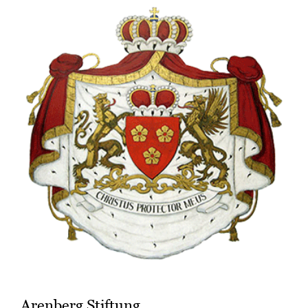
Arenberg Stiftung