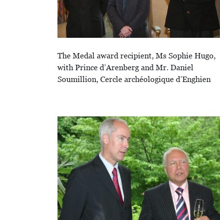
The Medal award recipient, Ms Sophie Hugo,
with Prince d’Arenberg and Mr. Daniel
Soumillion, Cercle archéologique d’Enghien
Image