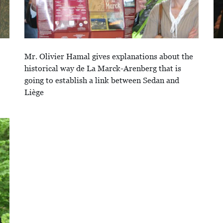
Mr. Olivier Hamal gives explanations about the
historical way de La Marck-Arenberg that is
going to establish a link between Sedan and
Liège