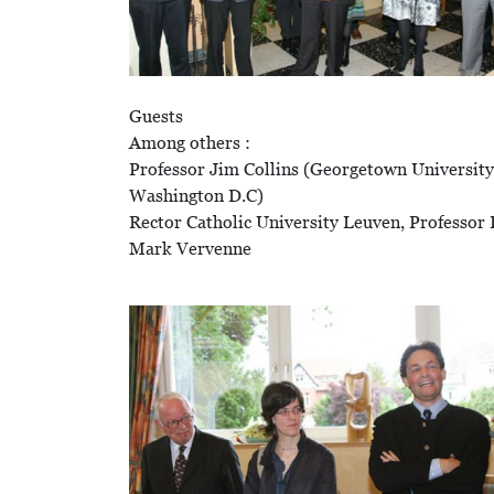
Guests
Among others :
Professor Jim Collins (Georgetown University
Washington D.C)
Rector Catholic University Leuven, Professor 
Mark Vervenne
Image