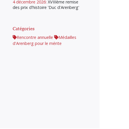
4 décembre 2026:
XVIIIème remise
des prix d'histoire 'Duc d'Arenberg'
Catégories
Rencontre annuelle
Médailles
d'Arenberg pour le mérite