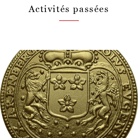
Activités passées