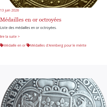
13 juin 2026
Médailles en or octroyées
Liste des médailles en or octroyées.
lire la suite >
Médaille en or
Médailles d'Arenberg pour le mérite