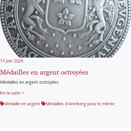
13 juin 2026
Médailles en argent octroyées
Médailles en argent octroyées.
lire la suite >
Médaille en argent
Médailles d'Arenberg pour le mérite