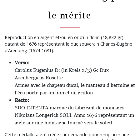
le mérite
Reproduction en argent et/ou en or d’un florin (18,832 gr)
datant de 1676 représentant le duc souverain Charles-Eugène
d’Arenberg (1674-1681).
Verso:
Carolus Eugenius D: (in Kreis 2/3) G: Dux
Arenbergicus Rosette
Armes avec le chapeau ducal, le manteau d’hermine et
l’écu porté par un lion et un griffon
Recto:
SUO INTENTA marque du fabricant de monnaies
Nikolaus Longerich SOLI. Anno 1676 représentant un
aigle sur une montagne tourné vers le soleil.
Cette médaille a été créée sur demande pour remplacer une