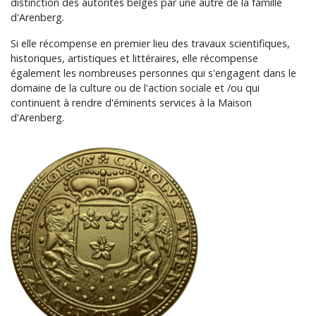
distinction des autorités belges par une autre de la famille
d'Arenberg.
Si elle récompense en premier lieu des travaux scientifiques,
historiques, artistiques et littéraires, elle récompense
également les nombreuses personnes qui s'engagent dans le
domaine de la culture ou de l'action sociale et /ou qui
continuent à rendre d'éminents services à la Maison
d'Arenberg.