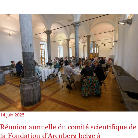
14 juin 2025
Réunion annuelle du comité scientifique de
la Fondation d’Arenberg belge à