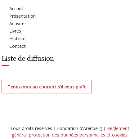
Accueil
Présentation
Activités
Livres
Histoire
Contact
Liste de diffusion
Tenez-moi au courant s'il vous plaît
Tous droits réservés | Fondation d'Arenberg |
Règlement
général: protection des données personnelles et cookies