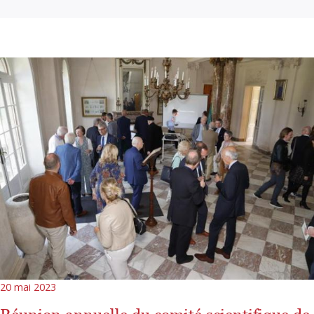
20 mai 2023