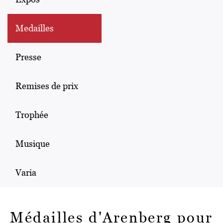
Medailles
Presse
Remises de prix
Trophée
Musique
Varia
Médailles d'Arenberg pour