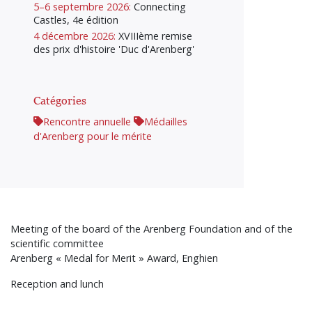
5–6 septembre 2026:
Connecting
Castles, 4e édition
4 décembre 2026:
XVIIIème remise
des prix d'histoire 'Duc d'Arenberg'
Catégories
Rencontre annuelle
Médailles
d'Arenberg pour le mérite
Meeting of the board of the Arenberg Foundation and of the
scientific committee
Arenberg « Medal for Merit » Award, Enghien
Reception and lunch