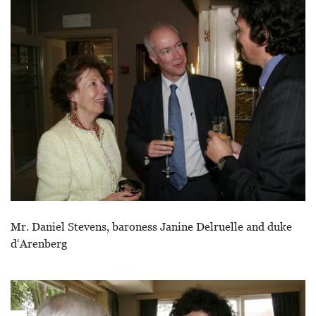
Mr. Daniel Stevens, baroness Janine Delruelle and duke
d‘Arenberg
Image