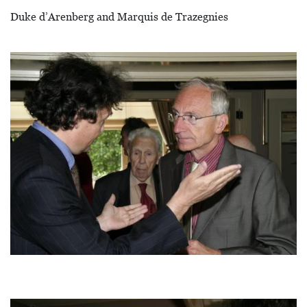
Duke d’Arenberg and Marquis de Trazegnies
Image
Image