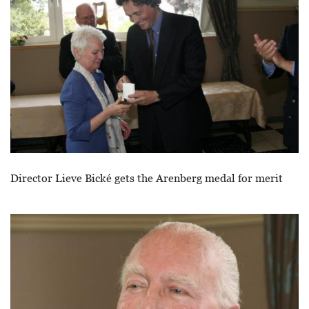
Director Lieve Bické gets the Arenberg medal for merit
Image