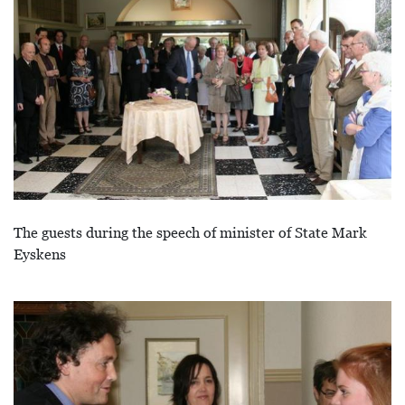
The guests during the speech of minister of State Mark
Eyskens
Image