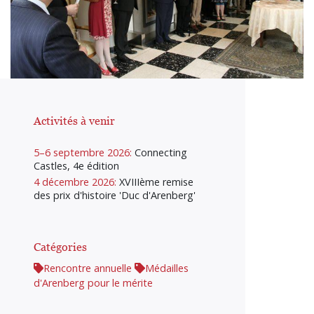
Activités à venir
5–6 septembre 2026:
Connecting
Castles, 4e édition
4 décembre 2026:
XVIIIème remise
des prix d'histoire 'Duc d'Arenberg'
Catégories
Rencontre annuelle
Médailles
d'Arenberg pour le mérite