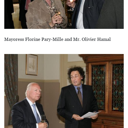
Mayoress Florine Pary-Mille and Mr. Olivier Hamal
Image