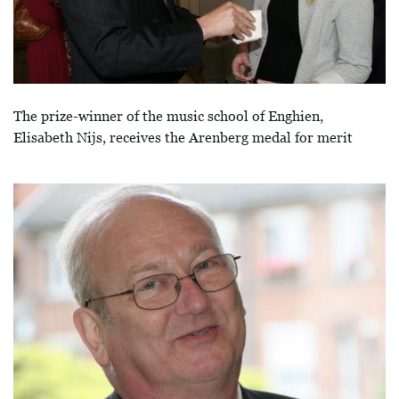
The prize-winner of the music school of Enghien,
Elisabeth Nijs, receives the Arenberg medal for merit
Image