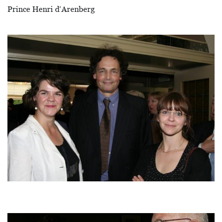
Prince Henri d‘Arenberg
Image
Image