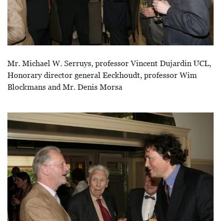
Mr. Michael W. Serruys, professor Vincent Dujardin UCL,
Honorary director general Eeckhoudt, professor Wim
Blockmans and Mr. Denis Morsa
Image