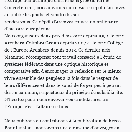
l’Europe démocratique dans le sens grec du terme.
Concrètement, nous ouvrons notre vaste dépôt d’archives
au public les jeudis et vendredis sur
rendez-vous. Ce dépôt d’archives couvre un millénaire
d’histoire européenne.
Nous organisons deux prix d’histoire depuis 1992, le prix
Arenberg-Coimbra Group depuis 2007 et le prix Collège
de l’Europe Arenberg depuis 2013. Ce dernier prix
bisannuel récompense tout travail consacré à l’étude de
systèmes fédéraux dans une optique historique et
comparative afin d’encourager la réflexion sur le mieux
vivre ensemble des peuples à la fois dans le respect de
leurs différences et dans le souci de forger peu à peu un
destin commun, respectueux du principe de subsidiarité.
N’hésitez pas à nous envoyer vos candidatures car
l’Europe, c’est l’affaire de tous.
Nous publions ou contribuons à la publication de livres.
Pour l’instant, nous avons une quinzaine d’ouvrages en