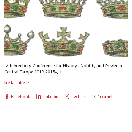
IVth Arenberg Conference for History «Nobility and Power in
Central Europe 1918-2015», in…
lire la suite >
Facebook
Linkedin
Twitter
Courriel