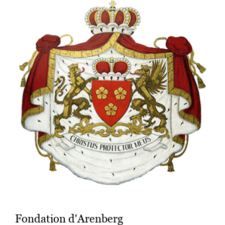
Fondation d'Arenberg