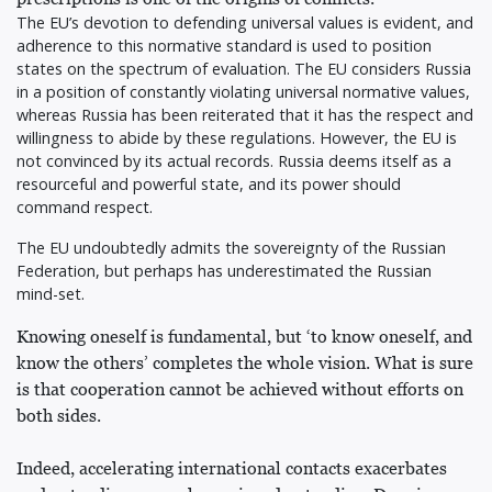
The EU’s devotion to defending universal values is evident, and
adherence to this normative standard is used to position
states on the spectrum of evaluation. The EU considers Russia
in a position of constantly violating universal normative values,
whereas Russia has been reiterated that it has the respect and
willingness to abide by these regulations. However, the EU is
not convinced by its actual records. Russia deems itself as a
resourceful and powerful state, and its power should
command respect.
The EU undoubtedly admits the sovereignty of the Russian
Federation, but perhaps has underestimated the Russian
mind-set.
Knowing oneself is fundamental, but ‘to know oneself, and
know the others’ completes the whole vision. What is sure
is that cooperation cannot be achieved without efforts on
both sides.
Indeed, accelerating international contacts exacerbates