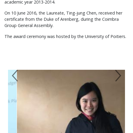
academic year 2013-2014.
On 10 June 2016, the Laureate, Ting-jung Chen, received her
certificate from the Duke of Arenberg, during the Coimbra
Group General Assembly.
The award ceremony was hosted by the University of Poitiers.
Previous
Next