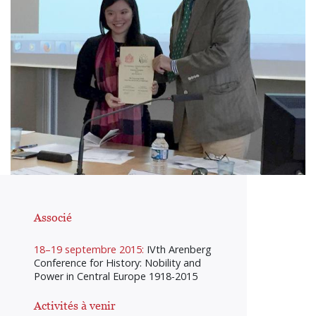
Associé
18–19 septembre 2015:
IVth Arenberg
Conference for History: Nobility and
Power in Central Europe 1918-2015
Activités à venir