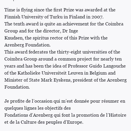
Time is flying since the first Prize was awarded at the
Finnish University of Turku in Finland in 2007.
The tenth award is quite an achievement for the Coimbra
Group and for the director, Dr Inge
Knudsen, the spiritus rector of this Prize with the
Arenberg Foundation.
This award federates the thirty-eight universities of the
Coimbra Group around a common project for nearly ten
years and has been the idea of Professor Guido Langouche
of the Katholieke Universiteit Leuven in Belgium and
Minister of State Mark Eyskens, president of the Arenberg
Foundation.
Je profite de l’occasion qui m’est donnée pour résumer en
quelques lignes les objectifs des
Fondations d’Arenberg qui font la promotion de l’Histoire
et de la Culture des peuples d’Europe.