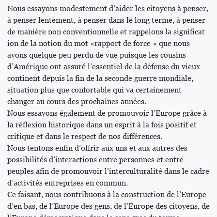
Nous essayons modestement d’aider les citoyens à penser,
à penser lentement, à penser dans le long terme, à penser
de manière non conventionnelle et rappelons la significat
ion de la notion du mot «rapport de force » que nous
avons quelque peu perdu de vue puisque les cousins
d’Amérique ont assuré l’essentiel de la défense du vieux
continent depuis la fin de la seconde guerre mondiale,
situation plus que confortable qui va certainement
changer au cours des prochaines années.
Nous essayons également de promouvoir l’Europe grâce à
la réflexion historique dans un esprit à la fois positif et
critique et dans le respect de nos différences.
Nous tentons enfin d’offrir aux uns et aux autres des
possibilités d’interactions entre personnes et entre
peuples afin de promouvoir l’interculturalité dans le cadre
d’activités entreprises en commun.
Ce faisant, nous contribuons à la construction de l’Europe
d’en bas, de l’Europe des gens, de l’Europe des citoyens, de