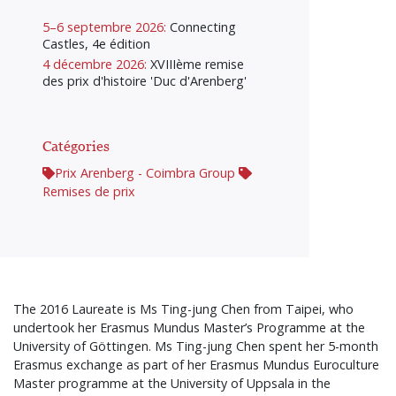
5–6 septembre 2026:
Connecting
Castles, 4e édition
4 décembre 2026:
XVIIIème remise
des prix d'histoire 'Duc d'Arenberg'
Catégories
Prix Arenberg - Coimbra Group
Remises de prix
The 2016 Laureate is Ms Ting-jung Chen from Taipei, who
undertook her Erasmus Mundus Master’s Programme at the
University of Göttingen. Ms Ting-jung Chen spent her 5-month
Erasmus exchange as part of her Erasmus Mundus Euroculture
Master programme at the University of Uppsala in the