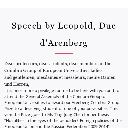
Speech by Leopold, Duc
d'Arenberg
Dear professors, dear students, dear members of the
Coimbra Group of European Universities, ladies
and gentlemen, mesdames et messieurs, meine Damen
und Herren,
It is once more a privilege for me to be here with you and to
attend the General Assembly of the Coimbra Group of
European Universities to award our Arenberg-Coimbra Group
Prize to a deserving student of one of your universities. This
year the Prize goes to Ms Ting-Jung Chen for her thesis
“Hostilities in the eyes of the beholder? Foreign policies of the
European Union and the Russian Federation 2009-2014”.