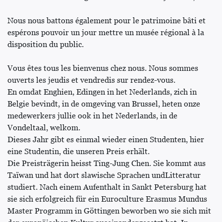
Nous nous battons également pour le patrimoine bâti et
espérons pouvoir un jour mettre un musée régional à la
disposition du public.
Vous êtes tous les bienvenus chez nous. Nous sommes
ouverts les jeudis et vendredis sur rendez-vous.
En omdat Enghien, Edingen in het Nederlands, zich in
Belgie bevindt, in de omgeving van Brussel, heten onze
medewerkers jullie ook in het Nederlands, in de
Vondeltaal, welkom.
Dieses Jahr gibt es einmal wieder einen Studenten, hier
eine Studentin, die unseren Preis erhält.
Die Preisträgerin heisst Ting-Jung Chen. Sie kommt aus
Taïwan und hat dort slawische Sprachen undLitteratur
studiert. Nach einem Aufenthalt in Sankt Petersburg hat
sie sich erfolgreich für ein Euroculture Erasmus Mundus
Master Programm in Göttingen beworben wo sie sich mit