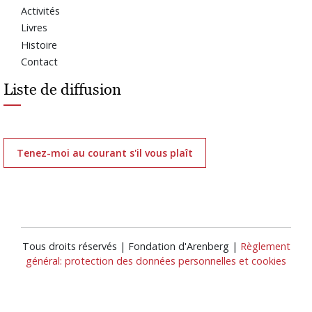
Activités
Livres
Histoire
Contact
Liste de diffusion
Tenez-moi au courant s'il vous plaît
Tous droits réservés | Fondation d'Arenberg |
Règlement
général: protection des données personnelles et cookies