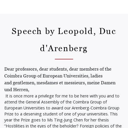
Speech by Leopold, Duc
d'Arenberg
Dear professors, dear students, dear members of the
Coimbra Group of European Universities, ladies
and gentlemen, mesdames et messieurs, meine Damen
und Herren,
It is once more a privilege for me to be here with you and to
attend the General Assembly of the Coimbra Group of
European Universities to award our Arenberg-Coimbra Group
Prize to a deserving student of one of your universities. This
year the Prize goes to Ms Ting-Jung Chen for her thesis
“Hostilities in the eyes of the beholder? Foreign policies of the