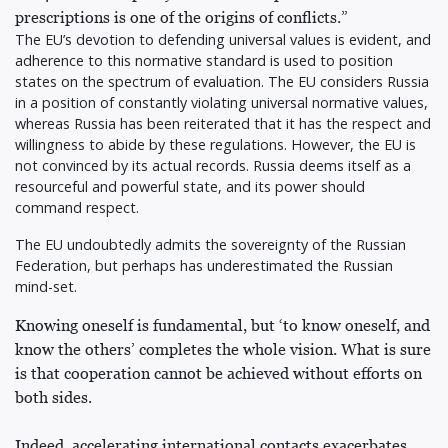
prescriptions is one of the origins of conflicts.”
The EU’s devotion to defending universal values is evident, and
adherence to this normative standard is used to position
states on the spectrum of evaluation. The EU considers Russia
in a position of constantly violating universal normative values,
whereas Russia has been reiterated that it has the respect and
willingness to abide by these regulations. However, the EU is
not convinced by its actual records. Russia deems itself as a
resourceful and powerful state, and its power should
command respect.
The EU undoubtedly admits the sovereignty of the Russian
Federation, but perhaps has underestimated the Russian
mind-set.
Knowing oneself is fundamental, but ‘to know oneself, and
know the others’ completes the whole vision. What is sure
is that cooperation cannot be achieved without efforts on
both sides.
Indeed, accelerating international contacts exacerbates