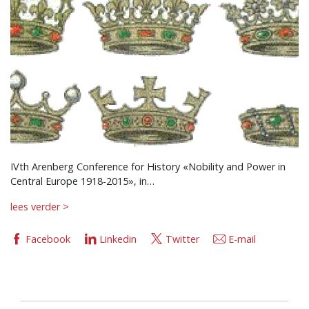
IVth Arenberg Conference for History «Nobility and Power in
Central Europe 1918-2015», in…
lees verder >
Facebook
Linkedin
Twitter
E-mail