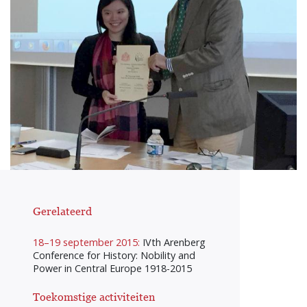
Gerelateerd
18–19 september 2015:
IVth Arenberg
Conference for History: Nobility and
Power in Central Europe 1918-2015
Toekomstige activiteiten