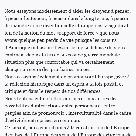
Nous essayons modestement d’aider les citoyens à penser,
à penser lentement, à penser dans le long terme, à penser
de manière non conventionnelle et rappelons la significat
ion de la notion du mot «rapport de force » que nous
avons quelque peu perdu de vue puisque les cousins
d’Amérique ont assuré l’essentiel de la défense du vieux
continent depuis la fin de la seconde guerre mondiale,
situation plus que confortable qui va certainement
changer au cours des prochaines années.
Nous essayons également de promouvoir l’Europe grâce à
la réflexion historique dans un esprit à la fois positif et
critique et dans le respect de nos différences.
Nous tentons enfin d’offrir aux uns et aux autres des
possibilités d’interactions entre personnes et entre
peuples afin de promouvoir l’interculturalité dans le cadre
d’activités entreprises en commun.
Ce faisant, nous contribuons à la construction de l’Europe
d’en bas, de l’Europe des gens, de l’Europe des citoyens, de