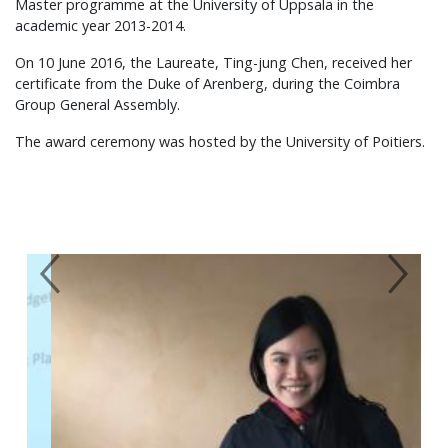
Master programme at the University of Uppsala in the
academic year 2013-2014.
On 10 June 2016, the Laureate, Ting-jung Chen, received her
certificate from the Duke of Arenberg, during the Coimbra
Group General Assembly.
The award ceremony was hosted by the University of Poitiers.
Previous
Next