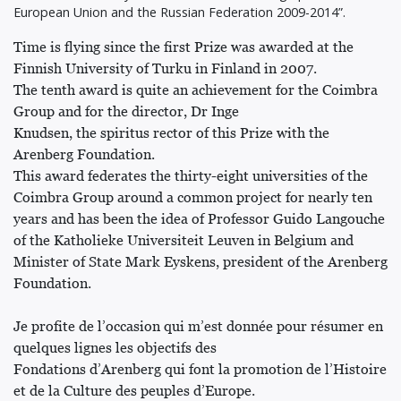
European Union and the Russian Federation 2009-2014”.
Time is flying since the first Prize was awarded at the
Finnish University of Turku in Finland in 2007.
The tenth award is quite an achievement for the Coimbra
Group and for the director, Dr Inge
Knudsen, the spiritus rector of this Prize with the
Arenberg Foundation.
This award federates the thirty-eight universities of the
Coimbra Group around a common project for nearly ten
years and has been the idea of Professor Guido Langouche
of the Katholieke Universiteit Leuven in Belgium and
Minister of State Mark Eyskens, president of the Arenberg
Foundation.
Je profite de l’occasion qui m’est donnée pour résumer en
quelques lignes les objectifs des
Fondations d’Arenberg qui font la promotion de l’Histoire
et de la Culture des peuples d’Europe.