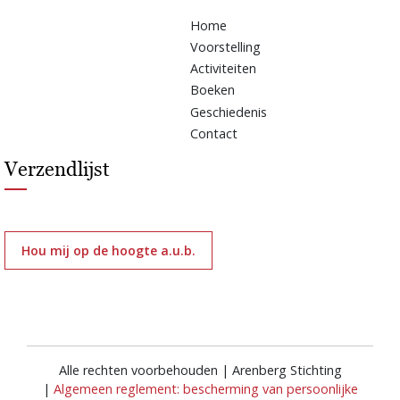
Home
Voorstelling
Activiteiten
Boeken
Geschiedenis
Contact
Verzendlijst
Hou mij op de hoogte a.u.b.
Alle rechten voorbehouden | Arenberg Stichting
|
Algemeen reglement: bescherming van persoonlijke