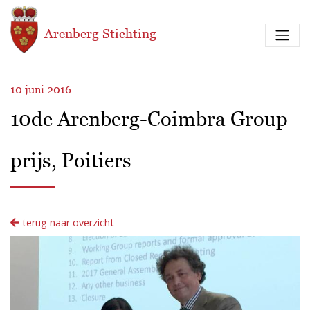
Overslaan en naar de inhoud gaan
Arenberg Stichting
10 juni 2016
10de Arenberg-Coimbra Group
prijs, Poitiers
terug naar overzicht