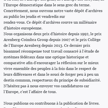
l’Europe démocratique dans le sens grec du terme.
Concrètement, nous ouvrons notre vaste dépôt d’archives
au public les jeudis et vendredis sur
rendez-vous. Ce dépôt d’archives couvre un millénaire
d’histoire européenne.
Nous organisons deux prix d’histoire depuis 1992, le prix
Arenberg-Coimbra Group depuis 2007 et le prix Collège
de l’Europe Arenberg depuis 2013. Ce dernier prix
bisannuel récompense tout travail consacré à l’étude de
systèmes fédéraux dans une optique historique et
comparative afin d’encourager la réflexion sur le mieux
vivre ensemble des peuples à la fois dans le respect de
leurs différences et dans le souci de forger peu à peu un
destin commun, respectueux du principe de subsidiarité.
N’hésitez pas à nous envoyer vos candidatures car
l’Europe, c’est l’affaire de tous.
Nous publions ou contribuons à la publication de livres.