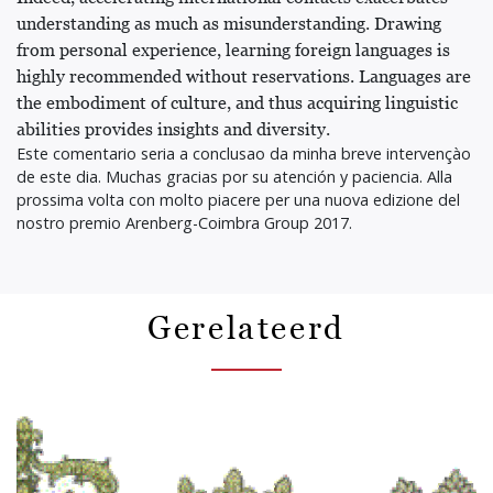
understanding as much as misunderstanding. Drawing
from personal experience, learning foreign languages is
highly recommended without reservations. Languages are
the embodiment of culture, and thus acquiring linguistic
abilities provides insights and diversity.
Este comentario seria a conclusao da minha breve intervençào
de este dia. Muchas gracias por su atención y paciencia. Alla
prossima volta con molto piacere per una nuova edizione del
nostro premio Arenberg-Coimbra Group 2017.
Gerelateerd