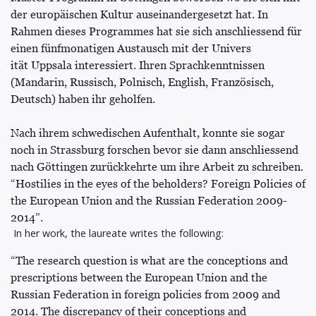
der europäischen Kultur auseinandergesetzt hat. In
Rahmen dieses Programmes hat sie sich anschliessend für
einen fünfmonatigen Austausch mit der Univers
ität Uppsala interessiert. Ihren Sprachkenntnissen
(Mandarin, Russisch, Polnisch, English, Französisch,
Deutsch) haben ihr geholfen.
Nach ihrem schwedischen Aufenthalt, konnte sie sogar
noch in Strassburg forschen bevor sie dann anschliessend
nach Göttingen zurückkehrte um ihre Arbeit zu schreiben.
“Hostilies in the eyes of the beholders? Foreign Policies of
the European Union and the Russian Federation 2009-
2014”.
In her work, the laureate writes the following:
“The research question is what are the conceptions and
prescriptions between the European Union and the
Russian Federation in foreign policies from 2009 and
2014. The discrepancy of their conceptions and