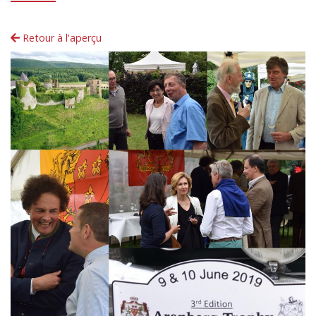
Retour à l'aperçu