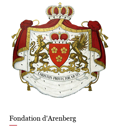
Fondation d'Arenberg