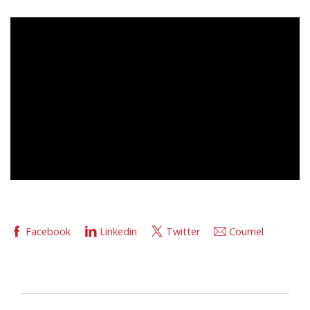
Facebook
Linkedin
Twitter
Courriel