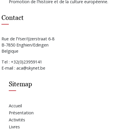
Promotion de l'histoire et de la culture européenne.
Contact
Rue de l’Yser/IJzerstraat 6-8
B-7850 Enghien/Edingen
Belgique
Tel : +32(0)23959141
E-mail : aca@skynet.be
Sitemap
Accueil
Présentation
Activités
Livres