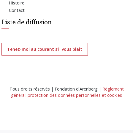
Histoire
Contact
Liste de diffusion
Tenez-moi au courant s'il vous plaît
Tous droits réservés | Fondation d'Arenberg |
Règlement
général: protection des données personnelles et cookies