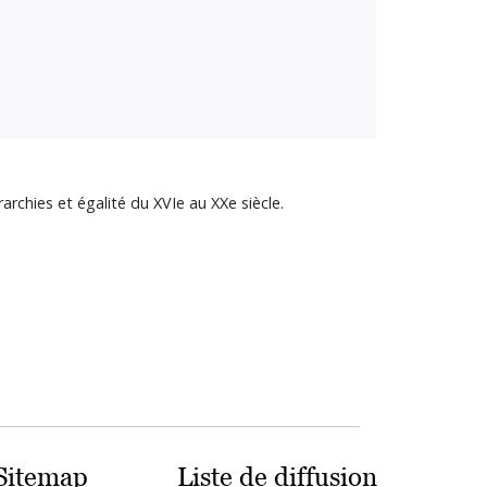
rchies et égalité du XVIe au XXe siècle.
Sitemap
Liste de diffusion