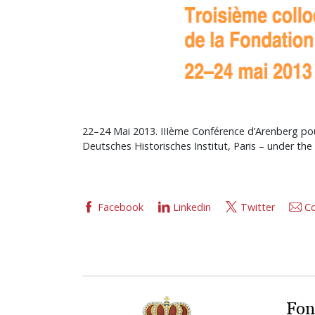
22–24 Mai 2013. IIIème Conférence d’Arenberg pour 
Deutsches Historisches Institut, Paris – under the
Facebook
Linkedin
Twitter
Co
Fon