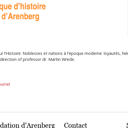
l’Histoire: Noblesses et nations à l'époque moderne: loyautés, hiéra
 direction of professor dr. Martin Wrede.
urriel
dation d'Arenberg
Contact