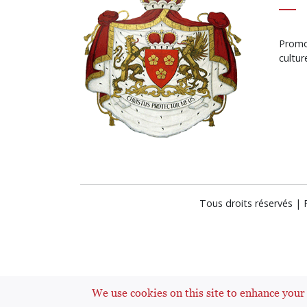
Promot
cultu
Tous droits réservés |
We use cookies on this site to enhance your