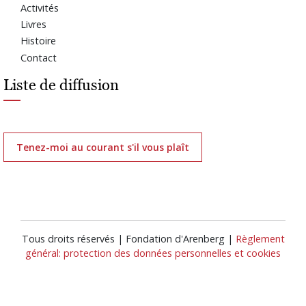
Activités
Livres
Histoire
Contact
Liste de diffusion
Tenez-moi au courant s'il vous plaît
Tous droits réservés | Fondation d'Arenberg |
Règlement
général: protection des données personnelles et cookies