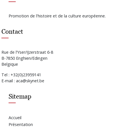
Promotion de l'histoire et de la culture européenne.
Contact
Rue de l’Yser/IJzerstraat 6-8
B-7850 Enghien/Edingen
Belgique
Tel : +32(0)23959141
E-mail : aca@skynet.be
Sitemap
Accueil
Présentation