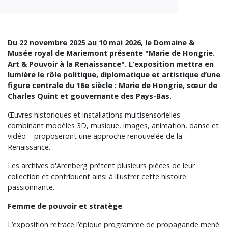
Du 22 novembre 2025 au 10 mai 2026, le Domaine &
Musée royal de Mariemont présente "Marie de Hongrie.
Art & Pouvoir à la Renaissance". L’exposition mettra en
lumière le rôle politique, diplomatique et artistique d’une
figure centrale du 16e siècle : Marie de Hongrie, sœur de
Charles Quint et gouvernante des Pays-Bas.
Œuvres historiques et installations multisensorielles –
combinant modèles 3D, musique, images, animation, danse et
vidéo – proposeront une approche renouvelée de la
Renaissance.
Les archives d'Arenberg prêtent plusieurs pièces de leur
collection et contribuent ainsi à illustrer cette histoire
passionnante.
Femme de pouvoir et stratège
L’exposition retrace l’épique programme de propagande mené