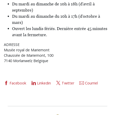
Du mardi au dimanche de 10h à 18h (d'avril à
septembre)
Du mardi au dimanche du 10h à 17h (d'octobre à
mars)
Ouvert les lundis fériés. Dernière entrée 45 minutes
avant la fermeture.
ADRESSE
Musée royal de Mariemont
Chaussée de Mariemont, 100
7140 Morlanwelz Belgique
Facebook
Linkedin
Twitter
Courriel