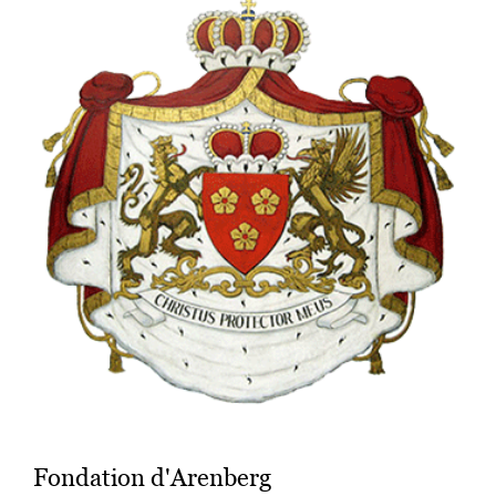
Fondation d'Arenberg