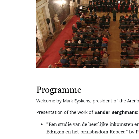
Programme
Welcome by Mark Eyskens, president of the Arenb
Presentation of the work of
Sander Berghmans
:
“Een studie van de heerlijke inkomsten en
Edingen en het prinsbisdom Rebecq” by P