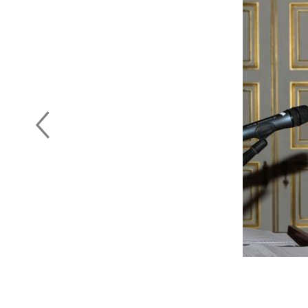
Previous