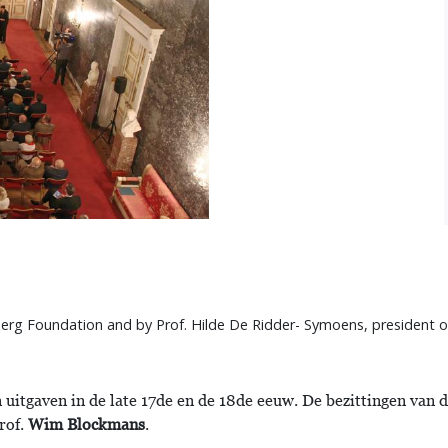
erg Foundation and by Prof. Hilde De Ridder- Symoens, president o
 uitgaven in de late 17de en de 18de eeuw. De bezittingen van 
rof.
Wim Blockmans
.