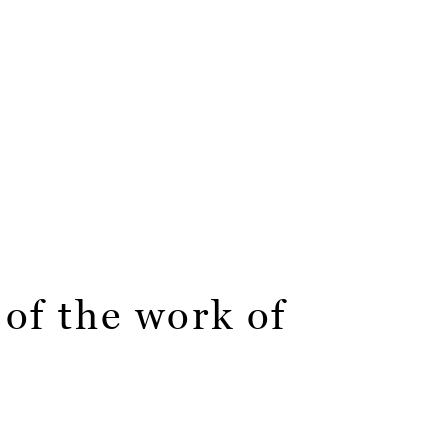
 of the work of