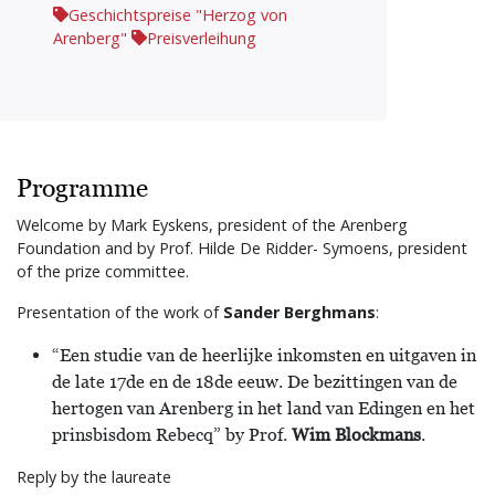
Geschichtspreise "Herzog von
Arenberg"
Preisverleihung
Programme
Welcome by Mark Eyskens, president of the Arenberg
Foundation and by Prof. Hilde De Ridder- Symoens, president
of the prize committee.
Presentation of the work of
Sander Berghmans
:
“Een studie van de heerlijke inkomsten en uitgaven in
de late 17de en de 18de eeuw. De bezittingen van de
hertogen van Arenberg in het land van Edingen en het
prinsbisdom Rebecq” by Prof.
Wim Blockmans
.
Reply by the laureate