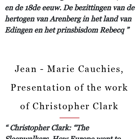
en de 18de eeuw. De bezittingen van de
hertogen van Arenberg in het land van
Edingen en het prinsbisdom Rebecq
Jean - Marie Cauchies,
Presentation of the work
of Christopher Clark
Christopher Clark: “The
Sleepwalkers. How Europe went to