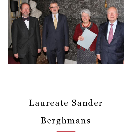
Laureate Sander
Berghmans