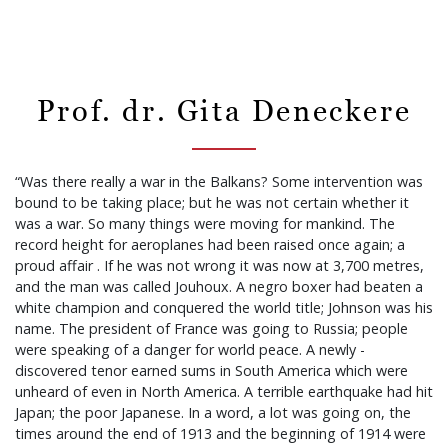
Prof. dr. Gita Deneckere
“Was there really a war in the Balkans? Some intervention was
bound to be taking place; but he was not certain whether it
was a war. So many things were moving for mankind. The
record height for aeroplanes had been raised once again; a
proud affair . If he was not wrong it was now at 3,700 metres,
and the man was called Jouhoux. A negro boxer had beaten a
white champion and conquered the world title; Johnson was his
name. The president of France was going to Russia; people
were speaking of a danger for world peace. A newly -
discovered tenor earned sums in South America which were
unheard of even in North America. A terrible earthquake had hit
Japan; the poor Japanese. In a word, a lot was going on, the
times around the end of 1913 and the beginning of 1914 were