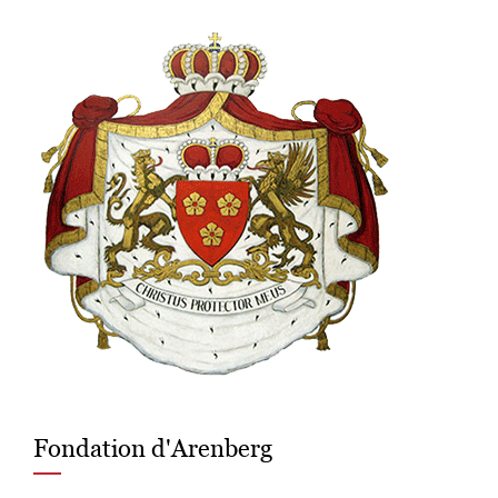
Fondation d'Arenberg