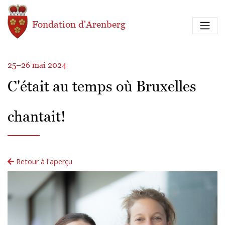
Aller au contenu principal
Fondation d'Arenberg
25–26 mai 2024
C'était au temps où Bruxelles
chantait!
Retour à l'aperçu