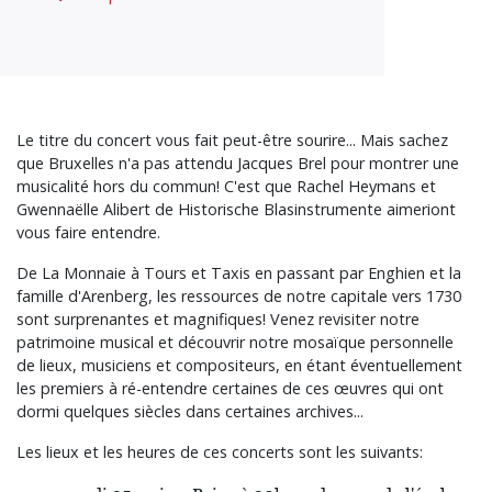
Le titre du concert vous fait peut-être sourire... Mais sachez
que Bruxelles n'a pas attendu Jacques Brel pour montrer une
musicalité hors du commun! C'est que Rachel Heymans et
Gwennaëlle Alibert de Historische Blasinstrumente aimeriont
vous faire entendre.
De La Monnaie à Tours et Taxis en passant par Enghien et la
famille d'Arenberg, les ressources de notre capitale vers 1730
sont surprenantes et magnifiques! Venez revisiter notre
patrimoine musical et découvrir notre mosaïque personnelle
de lieux, musiciens et compositeurs, en étant éventuellement
les premiers à ré-entendre certaines de ces œuvres qui ont
dormi quelques siècles dans certaines archives...
Les lieux et les heures de ces concerts sont les suivants: