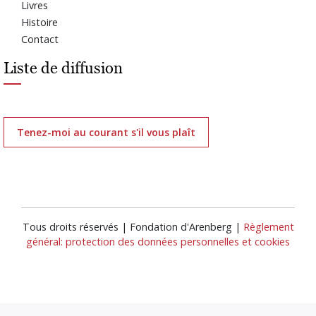
Livres
Histoire
Contact
Liste de diffusion
Tenez-moi au courant s'il vous plaît
Tous droits réservés | Fondation d'Arenberg |
Règlement
général: protection des données personnelles et cookies