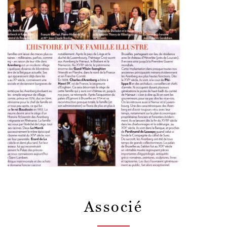
Associé