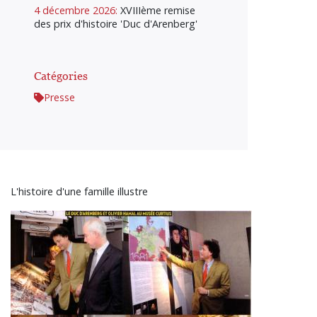
4 décembre 2026:
XVIIIème remise
des prix d'histoire 'Duc d'Arenberg'
Catégories
Presse
L'histoire d'une famille illustre
Image