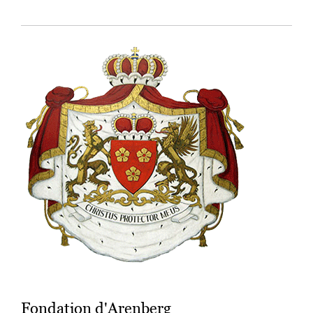
Fondation d'Arenberg