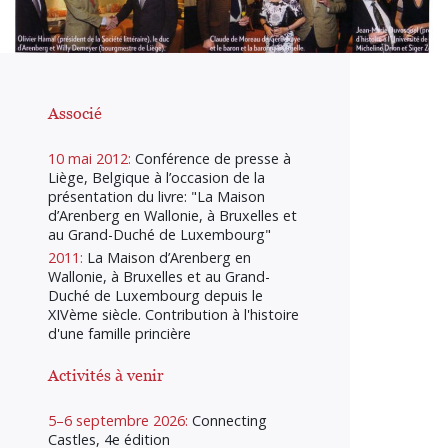
Associé
10 mai 2012:
Conférence de presse à
Liège, Belgique à l’occasion de la
présentation du livre: "La Maison
d’Arenberg en Wallonie, à Bruxelles et
au Grand-Duché de Luxembourg"
2011:
La Maison d’Arenberg en
Wallonie, à Bruxelles et au Grand-
Duché de Luxembourg depuis le
XIVème siècle. Contribution à l'histoire
d'une famille princière
Activités à venir
5–6 septembre 2026:
Connecting
Castles, 4e édition