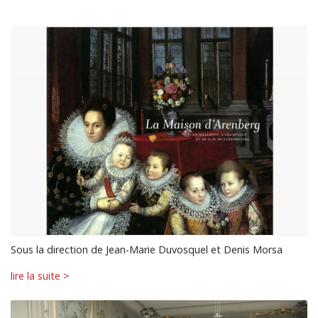
Sous la direction de Jean-Marie Duvosquel et Denis Morsa
lire la suite >