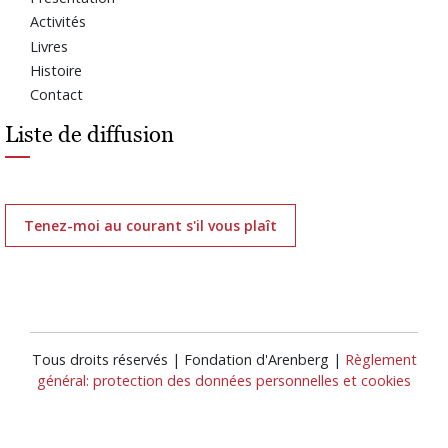
Activités
Livres
Histoire
Contact
Liste de diffusion
Tenez-moi au courant s'il vous plaît
Tous droits réservés | Fondation d'Arenberg |
Règlement
général: protection des données personnelles et cookies