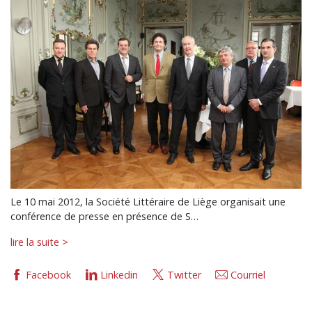
Le 10 mai 2012, la Société Littéraire de Liège organisait une
conférence de presse en présence de S…
lire la suite >
Facebook
Linkedin
Twitter
Courriel