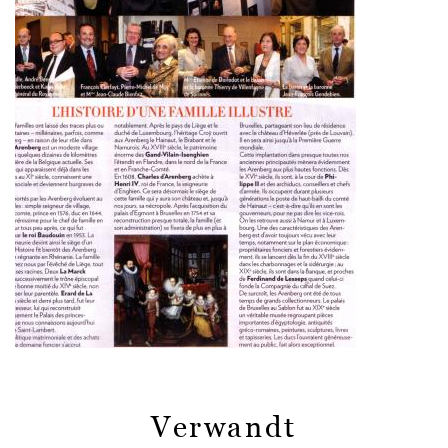
Verwandt