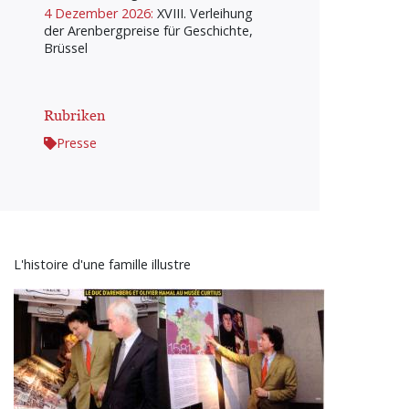
4 Dezember 2026:
XVIII. Verleihung
der Arenbergpreise für Geschichte,
Brüssel
Rubriken
Presse
L'histoire d'une famille illustre
Bild