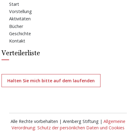
Start
Vorstellung
Aktivitäten
Bücher
Geschichte
Kontakt
Verteilerliste
Halten Sie mich bitte auf dem laufenden
Alle Rechte vorbehalten | Arenberg Stiftung |
Allgemeine
Verordnung: Schutz der persönlichen Daten und Cookies