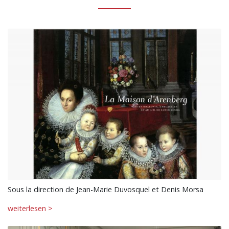
Sous la direction de Jean-Marie Duvosquel et Denis Morsa
weiterlesen >