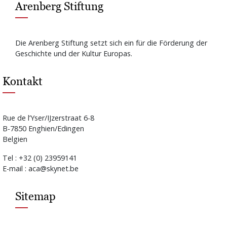
Arenberg Stiftung
Die Arenberg Stiftung setzt sich ein für die Förderung der
Geschichte und der Kultur Europas.
Kontakt
Rue de l’Yser/IJzerstraat 6-8
B-7850 Enghien/Edingen
Belgien
Tel : +32 (0) 23959141
E-mail : aca@skynet.be
Sitemap