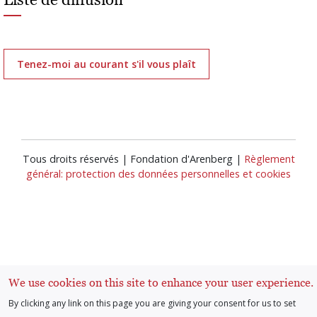
Tenez-moi au courant s'il vous plaît
Tous droits réservés | Fondation d'Arenberg |
Règlement
général: protection des données personnelles et cookies
Se connecter
We use cookies on this site to enhance your user experience.
User
By clicking any link on this page you are giving your consent for us to set