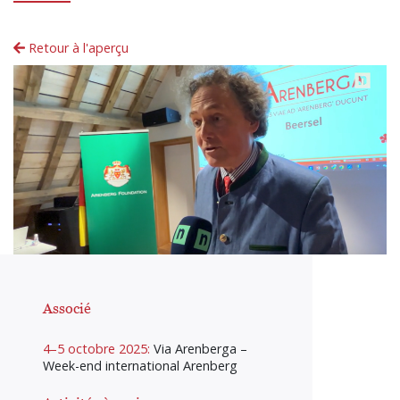
Retour à l'aperçu
Associé
4–5 octobre 2025:
Via Arenberga –
Week-end international Arenberg