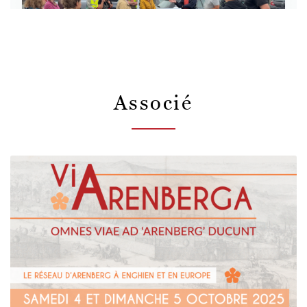
Associé