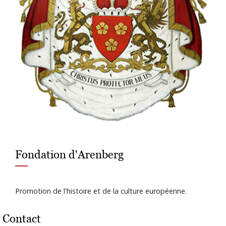
Fondation d'Arenberg
Promotion de l'histoire et de la culture européenne.
Contact