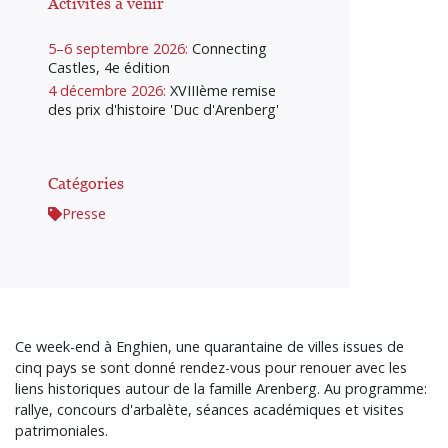
Activités à venir
5–6 septembre 2026:
Connecting
Castles, 4e édition
4 décembre 2026:
XVIIIème remise
des prix d'histoire 'Duc d'Arenberg'
Catégories
Presse
Ce week-end à Enghien, une quarantaine de villes issues de
cinq pays se sont donné rendez-vous pour renouer avec les
liens historiques autour de la famille Arenberg. Au programme:
rallye, concours d'arbalète, séances académiques et visites
patrimoniales.