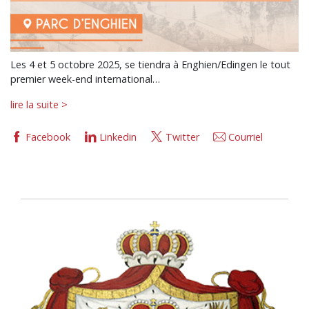
Les 4 et 5 octobre 2025, se tiendra à Enghien/Edingen le tout
premier week-end international…
lire la suite >
Facebook
Linkedin
Twitter
Courriel