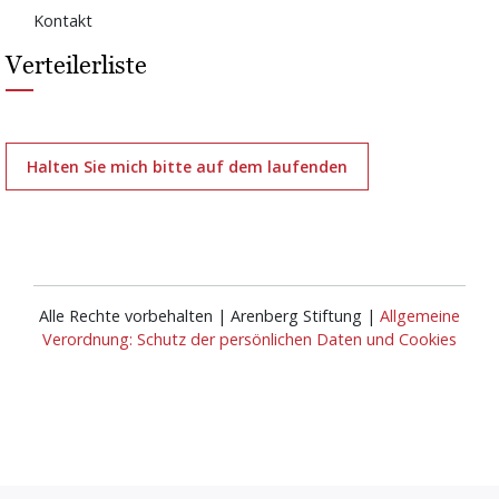
Kontakt
Verteilerliste
Halten Sie mich bitte auf dem laufenden
Alle Rechte vorbehalten | Arenberg Stiftung |
Allgemeine
Verordnung: Schutz der persönlichen Daten und Cookies