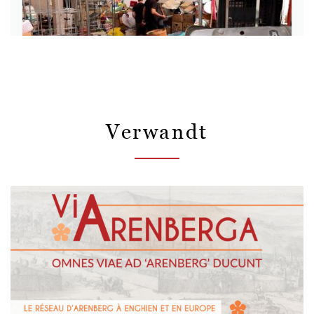
Verwandt