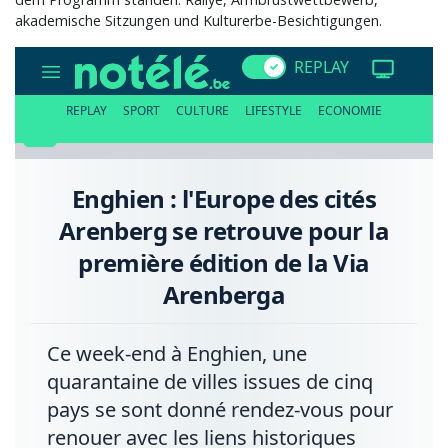
akademische Sitzungen und Kulturerbe-Besichtigungen.