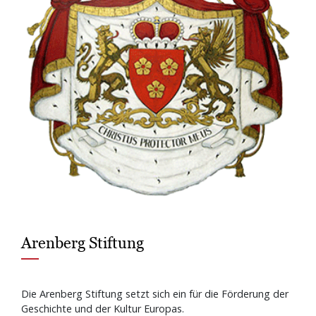
Arenberg Stiftung
Die Arenberg Stiftung setzt sich ein für die Förderung der
Geschichte und der Kultur Europas.