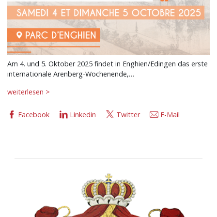
Am 4. und 5. Oktober 2025 findet in Enghien/Edingen das erste
internationale Arenberg-Wochenende,…
weiterlesen >
Facebook
Linkedin
Twitter
E-Mail