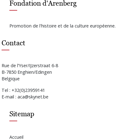
Fondation d'Arenberg
Promotion de l'histoire et de la culture européenne.
Contact
Rue de l’Yser/IJzerstraat 6-8
B-7850 Enghien/Edingen
Belgique
Tel : +32(0)23959141
E-mail : aca@skynet.be
Sitemap
Accueil