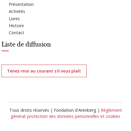
Présentation
Activités
Livres
Histoire
Contact
Liste de diffusion
Tenez-moi au courant s'il vous plaît
Tous droits réservés | Fondation d'Arenberg |
Règlement
général: protection des données personnelles et cookies