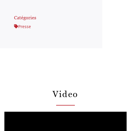
Catégories
Presse
Video