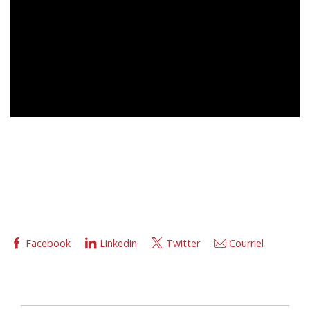
Facebook
Linkedin
Twitter
Courriel