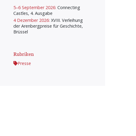
5–6 September 2026:
Connecting
Castles, 4. Ausgabe
4 Dezember 2026:
XVIII. Verleihung
der Arenbergpreise für Geschichte,
Brüssel
Rubriken
Presse