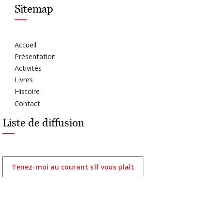
Sitemap
Accueil
Présentation
Activités
Livres
Histoire
Contact
Liste de diffusion
Tenez-moi au courant s'il vous plaît