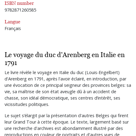
ISBN number
9782871260585
Langue
Français
Le voyage du duc d’Arenberg en Italie en
1791
Le livre révèle le voyage en Italie du duc (Louis-Engelbert)
d'Arenberg en 1791, après l'avoir éclairé, en introduction, par
une évocation de ce principal seigneur des provinces belges: sa
vie, sa maîtrise de son état aveugle dû à un accident de
chasse, son idéal démocratique, ses centres d’intérêt, ses
vicissitudes politiques.
Le sujet s’élargit par la présentation d'autres Belges qui firent
leur Grand Tour à cette époque. Le texte, largement basé sur
une recherche d'archives est abondamment illustré par des
reproductions en couleur de portraits et d'autres vues de