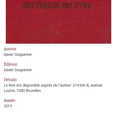
Auteur
Xavier Duquenne
Éditeur
Xavier Duquenne
Détails
Le livre est disponible auprès de l'auteur: 214 bte 8, avenue
Louise, 1050 Bruxelles
Année
2013