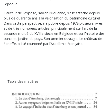
l'époque.
L'auteur de l'exposé, Xavier Duquenne, s'est attaché depuis
plus de quarante ans à la valorisation du patrimoine culturel.
Dans cette perspective, il a publié depuis 1978 plusieurs livres
et de très nombreux articles, principalement sur l'art de la
seconde moitié du XVIIIe siècle en Belgique et sur l'histoire des
parcs et jardins du pays. Son premier ouvrage, Le château de
Seneffe, a été couronné par l’Académie Française.
Table des matières