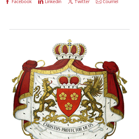
Facebook
Linkedin
Twitter
Courriel