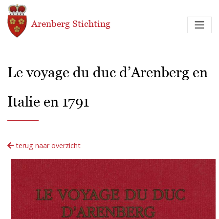
Overslaan en naar de inhoud gaan
Arenberg Stichting
Le voyage du duc d’Arenberg en
Italie en 1791
terug naar overzicht