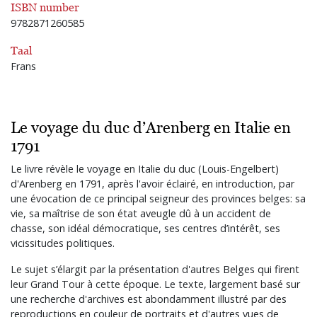
ISBN number
9782871260585
Taal
Frans
Le voyage du duc d’Arenberg en Italie en
1791
Le livre révèle le voyage en Italie du duc (Louis-Engelbert)
d'Arenberg en 1791, après l'avoir éclairé, en introduction, par
une évocation de ce principal seigneur des provinces belges: sa
vie, sa maîtrise de son état aveugle dû à un accident de
chasse, son idéal démocratique, ses centres d’intérêt, ses
vicissitudes politiques.
Le sujet s’élargit par la présentation d'autres Belges qui firent
leur Grand Tour à cette époque. Le texte, largement basé sur
une recherche d'archives est abondamment illustré par des
reproductions en couleur de portraits et d'autres vues de