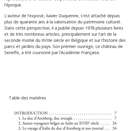
l'époque.
L'auteur de l'exposé, Xavier Duquenne, s'est attaché depuis
plus de quarante ans à la valorisation du patrimoine culturel.
Dans cette perspective, il a publié depuis 1978 plusieurs livres
et de très nombreux articles, principalement sur l'art de la
seconde moitié du XVIIIe siècle en Belgique et sur l'histoire des
parcs et jardins du pays. Son premier ouvrage, Le château de
Seneffe, a été couronné par l’Académie Française.
Table des matières