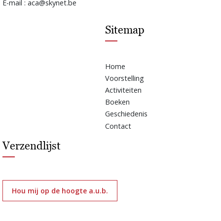
E-mail : aca@skynet.be
Sitemap
Home
Voorstelling
Activiteiten
Boeken
Geschiedenis
Contact
Verzendlijst
Hou mij op de hoogte a.u.b.