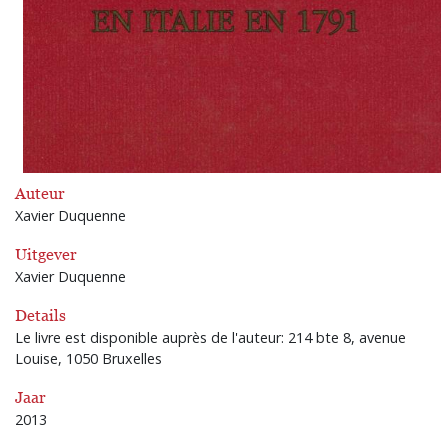
Auteur
Xavier Duquenne
Uitgever
Xavier Duquenne
Details
Le livre est disponible auprès de l'auteur: 214 bte 8, avenue
Louise, 1050 Bruxelles
Jaar
2013