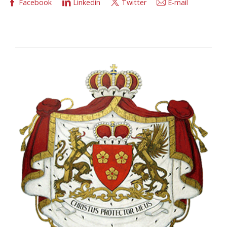
Facebook
Linkedin
Twitter
E-mail