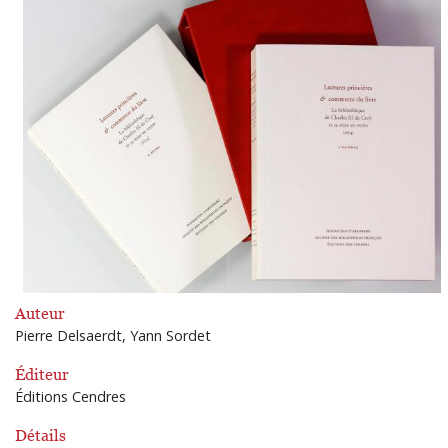
Auteur
Pierre Delsaerdt, Yann Sordet
Éditeur
Éditions Cendres
Détails