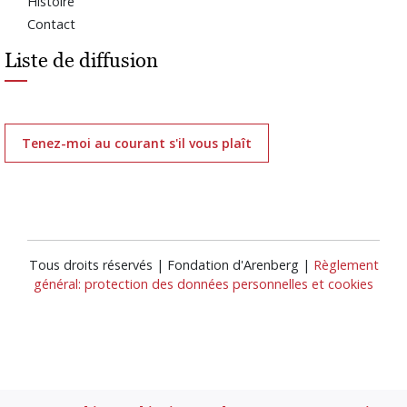
Histoire
Contact
Liste de diffusion
Tenez-moi au courant s'il vous plaît
Tous droits réservés | Fondation d'Arenberg |
Règlement
général: protection des données personnelles et cookies