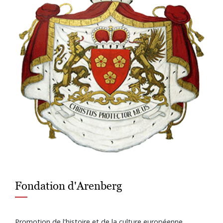
Fondation d'Arenberg
Promotion de l'histoire et de la culture européenne.