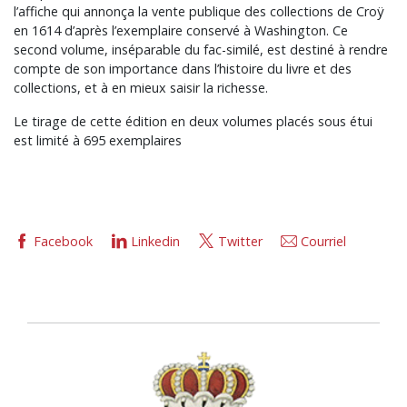
l’affiche qui annonça la vente publique des collections de Croÿ
en 1614 d’après l’exemplaire conservé à Washington. Ce
second volume, inséparable du fac-similé, est destiné à rendre
compte de son importance dans l’histoire du livre et des
collections, et à en mieux saisir la richesse.
Le tirage de cette édition en deux volumes placés sous étui
est limité à 695 exemplaires
Facebook
Linkedin
Twitter
Courriel