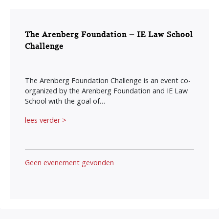
The Arenberg Foundation – IE Law School
Challenge
The Arenberg Foundation Challenge is an event co-
organized by the Arenberg Foundation and IE Law
School with the goal of…
lees verder >
Geen evenement gevonden