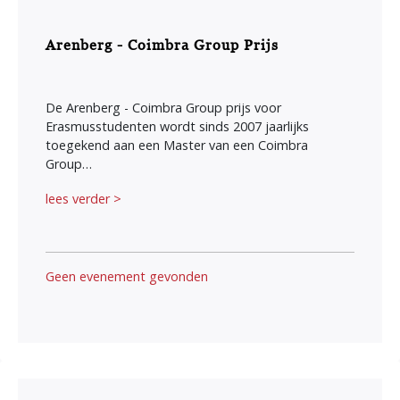
Arenberg - Coimbra Group Prijs
De Arenberg - Coimbra Group prijs voor
Erasmusstudenten wordt sinds 2007 jaarlijks
toegekend aan een Master van een Coimbra
Group…
lees verder >
Geen evenement gevonden