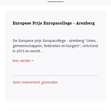
Europese Prijs Europacollege - Arenberg
De Europese prijs Europacollege - Arenberg "Unies,
gemeenschappen, federaties en burgers", ontstond
in 2013 en wordt…
lees verder >
Geen evenement gevonden