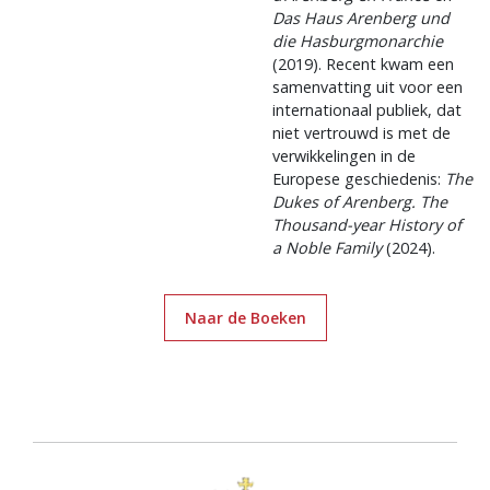
Das Haus Arenberg und
die Hasburgmonarchie
(2019). Recent kwam een
samenvatting uit voor een
internationaal publiek, dat
niet vertrouwd is met de
verwikkelingen in de
Europese geschiedenis:
The
Dukes of Arenberg. The
Thousand-year History of
a Noble Family
(2024).
Naar de Boeken