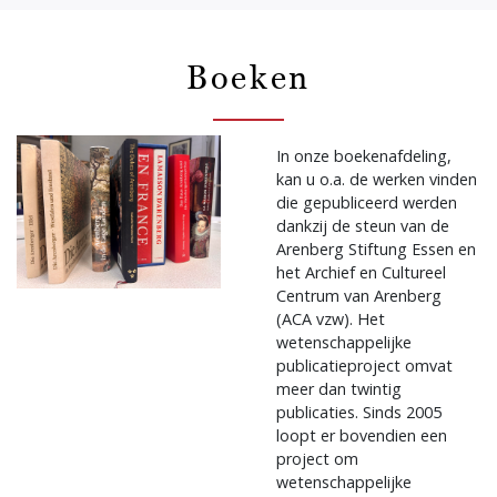
Boeken
In onze boekenafdeling,
kan u o.a. de werken vinden
die gepubliceerd werden
dankzij de steun van de
Arenberg Stiftung Essen en
het Archief en Cultureel
Centrum van Arenberg
(ACA vzw). Het
wetenschappelijke
publicatieproject omvat
meer dan twintig
publicaties. Sinds 2005
loopt er bovendien een
project om
wetenschappelijke