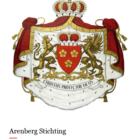
Arenberg Stichting