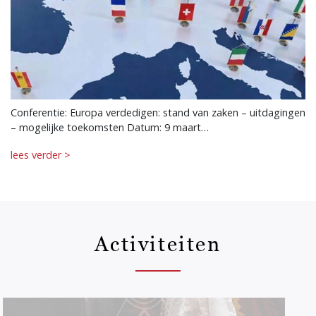
Conferentie: Europa verdedigen: stand van zaken – uitdagingen
– mogelijke toekomsten Datum: 9 maart…
lees verder >
Activiteiten