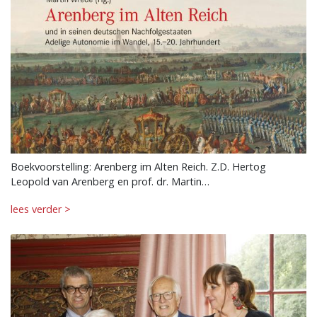
Boekvoorstelling: Arenberg im Alten Reich. Z.D. Hertog
Leopold van Arenberg en prof. dr. Martin…
lees verder >