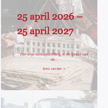
25 april 2026 –
25 april 2027
Een vrije tentoonstelling, in de geest van
de…
lees verder >