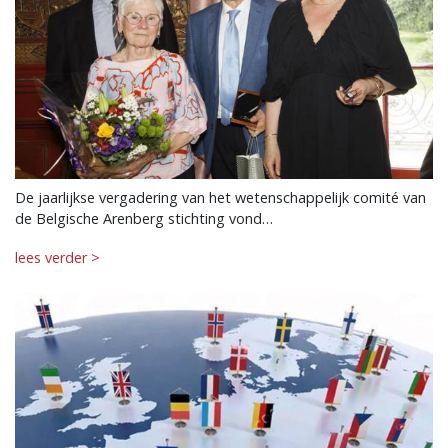
De jaarlijkse vergadering van het wetenschappelijk comité van
de Belgische Arenberg stichting vond…
lees verder >