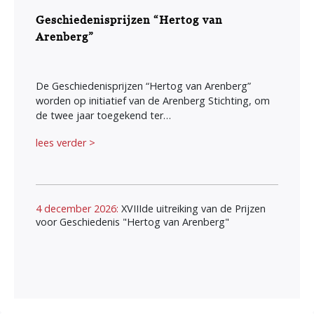
Geschiedenisprijzen “Hertog van
Arenberg”
De Geschiedenisprijzen “Hertog van Arenberg”
worden op initiatief van de Arenberg Stichting, om
de twee jaar toegekend ter…
lees verder >
4 december 2026:
XVIIIde uitreiking van de Prijzen
voor Geschiedenis "Hertog van Arenberg"