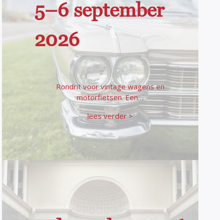
5–6 september
2026
Rondrit voor vintage wagens en
motorfietsen. Een…
lees verder >