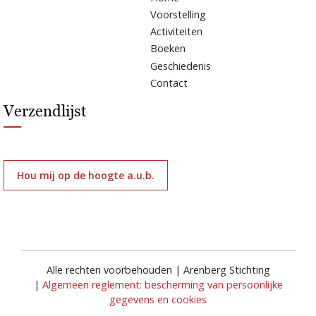
Voorstelling
Activiteiten
Boeken
Geschiedenis
Contact
Verzendlijst
Hou mij op de hoogte a.u.b.
Alle rechten voorbehouden | Arenberg Stichting
|
Algemeen reglement: bescherming van persoonlijke
gegevens en cookies